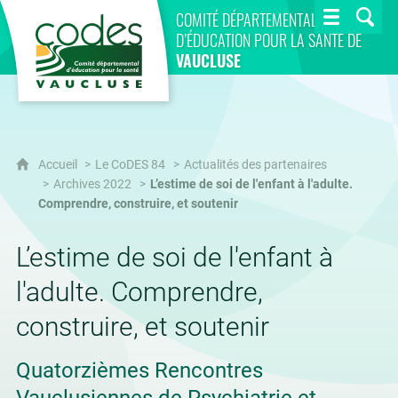
CoDES 84
COMITÉ DÉPARTEMENTAL
D’ÉDUCATION POUR LA SANTÉ DE
VAUCLUSE
Accueil
Le CoDES 84
Actualités des partenaires
Archives 2022
L’estime de soi de l'enfant à l'adulte.
Comprendre, construire, et soutenir
L’estime de soi de l'enfant à
l'adulte. Comprendre,
construire, et soutenir
Quatorzièmes Rencontres