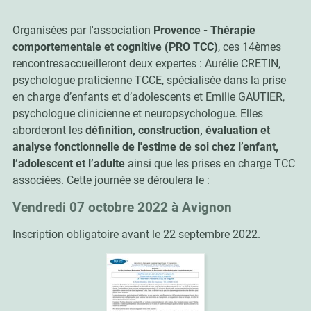
Organisées par l'association
Provence - Thérapie
comportementale et cognitive (PRO TCC)
, ces 14èmes
rencontresaccueilleront deux expertes : Aurélie CRETIN,
psychologue praticienne TCCE, spécialisée dans la prise
en charge d’enfants et d’adolescents et Emilie GAUTIER,
psychologue clinicienne et neuropsychologue. Elles
aborderont les
définition, construction, évaluation et
analyse fonctionnelle de l'estime de soi chez l’enfant,
l’adolescent et l’adulte
ainsi que les prises en charge TCC
associées. Cette journée se déroulera le :
Vendredi 07 octobre 2022 à Avignon
Inscription obligatoire avant le 22 septembre 2022.