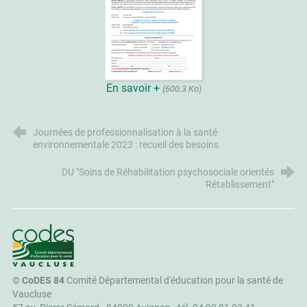
En savoir +
(600.3 Ko)
Journées de professionnalisation à la santé
environnementale 2023 : recueil des besoins
DU "Soins de Réhabilitation psychosociale orientés
Rétablissement"
CoDES 84
©
CoDES 84
Comité Départemental d'éducation pour la santé de
Vaucluse