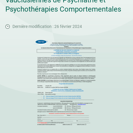
Vauclusiennes de Psychiatrie et
Psychothérapies Comportementales
Dernière modification : 26 février 2024