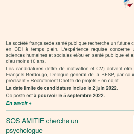
La société françaisede santé publique recherche un futur.e ch
en CDI à temps plein. L'expérience requise concerne un
sciences humaines et sociales et/ou en santé publique et e
d'au moins 10 ans.
Les candidatures (lettre de motivation et CV) doivent être
François Berdougo, Délégué général de la SFSP, par cour
précisant « Recrutement Chef.fe de projets » en objet.
La date limite de candidature inclue le 2 juin 2022.
Ce poste est
à pourvoir le 5 septembre 2022.
En savoir +
SOS AMITIE cherche un
psychologue