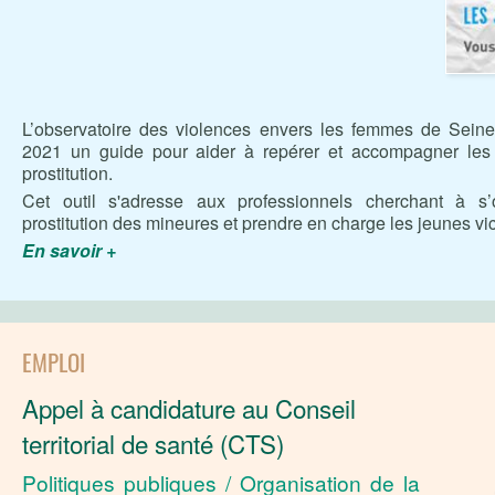
L’observatoire des violences envers les femmes de Seine
2021 un guide pour aider à repérer et accompagner les 
prostitution.
Cet outil s'adresse aux professionnels cherchant à s’ou
prostitution des mineures et prendre en charge les jeunes vi
En savoir +
EMPLOI
Appel à candidature au Conseil
territorial de santé (CTS)
Politiques publiques / Organisation de la