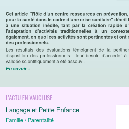
Cet article "Rôle d’un centre ressources en prévention
pour la santé dans le cadre d’une crise sanitaire" décrit
à une situation inédite, tant par la création rapide d
l’adaptation d’activités traditionnelles à un contex
également, en quoi ces activités sont pertinentes et o
des professionnels.
Les résultats des évaluations témoignent de la pertine
disposition des professionnels : leur besoin d’accéder à 
validée scientifiquement a été assouvi.
En savoir +
L'ACTU EN VAUCLUSE
Langage et Petite Enfance
Famille / Parentalité