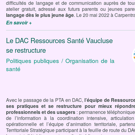
difficultés de langage et de communication auprès de tou
atelier gratuit, adressé aux futurs parents ou jeunes par
langage dès le plus jeune âge
. Le 20 mai 2022 à Carpentr
En savoir +
Le DAC Ressources Santé Vaucluse
se restructure
Politiques publiques / Organisation de la
santé
Avec le passage de la PTA en DAC,
l’équipe de Ressource
ses pratiques et se restructure pour mieux répondre
professionnels et des usagers
: permanence téléphonique 
de l’information à la coordination intensive, articulation
opérationnelle et l’équipe d’animation territoriale, parten
Territoriale Stratégique participant à la feuille de route du 