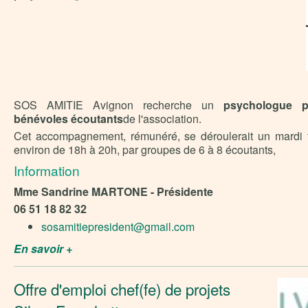
SOS AMITIE Avignon recherche un
psychologue p
bénévoles écoutants
de l'association.
Cet accompagnement, rémunéré, se déroulerait un mardi t
environ de 18h à 20h, par groupes de 6 à 8 écoutants,
Information
Mme Sandrine MARTONE - Présidente
06 51 18 82 32
sosamitiepresident@gmail.com
En savoir +
Offre d'emploi chef(fe) de projets