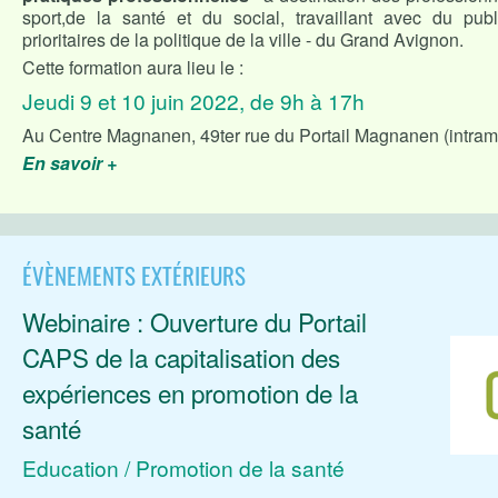
sport,de la santé et du social, travaillant avec du pu
prioritaires de la politique de la ville - du Grand Avignon.
Cette formation aura lieu le :
Jeudi 9 et 10 juin 2022, de 9h à 17h
Au Centre Magnanen, 49ter rue du Portail Magnanen (intram
En savoir +
ÉVÈNEMENTS EXTÉRIEURS
Webinaire : Ouverture du Portail
CAPS de la capitalisation des
expériences en promotion de la
santé
Education / Promotion de la santé