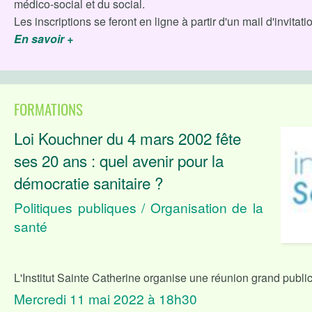
médico-social et du social.
Les inscriptions se feront en ligne à partir d'un mail d'invita
En savoir +
FORMATIONS
Loi Kouchner du 4 mars 2002 fête
ses 20 ans : quel avenir pour la
démocratie sanitaire ?
Politiques publiques / Organisation de la
santé
L'Institut Sainte Catherine organise une réunion grand public 
Mercredi 11 mai 2022 à 18h30