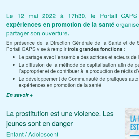
Le 12 mai 2022 à 17h30, le Portail CAP
expériences en promotion de la santé
organise
partager son ouverture
.
En présence de la Direction Générale de la Santé et de S
Portail CAPS vise à remplir
trois grandes fonctions
:
Le partage avec l’ensemble des actrices et acteurs de 
La diffusion de la méthode de capitalisation afin de 
l’approprier et de contribuer à la production de récits 
Le développement de Communauté de pratiques autour 
expériences en promotion de la santé
En savoir +
La prostitution est une violence. Les
jeunes sont en danger
Enfant / Adolescent