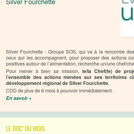
Silver Fourchette
Silver Fourchette - Groupe SOS, qui va à la rencontre des 
ceux qui les accompagnent, pour proposer des actions co
positives autour de l’alimentation, recherche un/une chef/che
Pour mener à bien sa mission,
le/la Chef(fe) de pro
l’ensemble des actions menées sur ses territoires 
développement régional de Silver Fourchette.
CDD de plus de 6 mois à pourvoir immédiatement.
En savoir +
LE DOC' DU MOIS