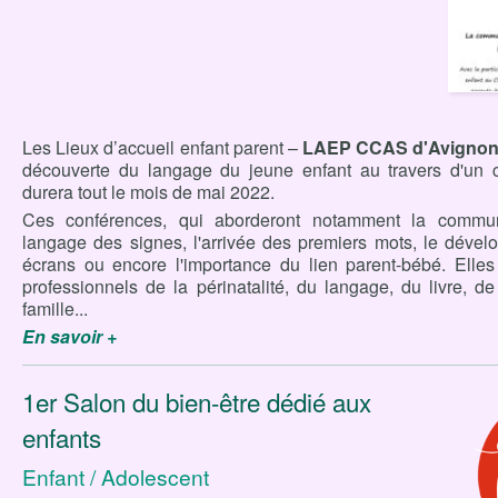
Les Lieux d’accueil enfant parent –
LAEP CCAS
d'Avigno
découverte du langage du jeune enfant au travers d'un 
durera tout le mois de mai 2022.
Ces conférences, qui aborderont notamment la commun
langage des signes, l'arrivée des premiers mots, le déve
écrans ou encore l'importance du lien parent-bébé. Elle
professionnels de la périnatalité, du langage, du livre, d
famille...
En savoir +
1er Salon du bien-être dédié aux
enfants
Enfant / Adolescent