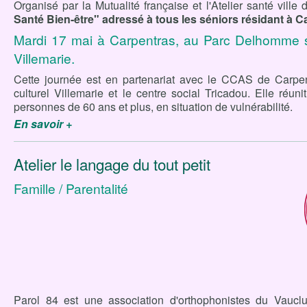
Organisé par la Mutualité française et l'Atelier santé ville
Santé Bien-être" adressé à tous les séniors résidant à Ca
Mardi 17 mai à Carpentras, au Parc Delhomme si
Villemarie.
Cette journée est en partenariat avec le CCAS de Carpent
culturel Villemarie et le centre social Tricadou. Elle réunit
personnes de 60 ans et plus, en situation de vulnérabilité.
En savoir +
Atelier le langage du tout petit
Famille / Parentalité
Parol 84 est une association d'orthophonistes du Vauclu