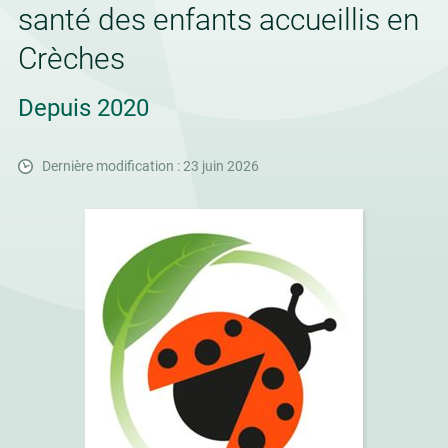
santé des enfants accueillis en
Crèches
Depuis 2020
Dernière modification : 23 juin 2026