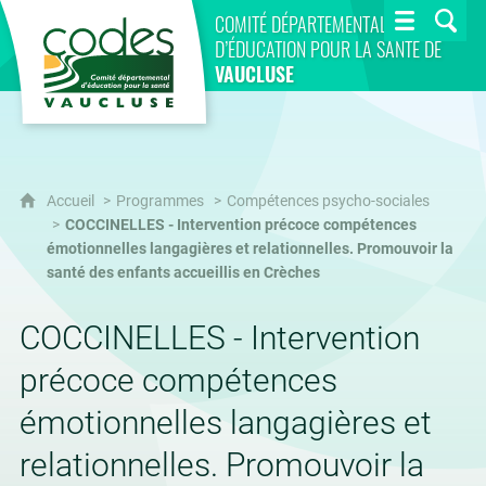
CoDES 84
COMITÉ DÉPARTEMENTAL
D’ÉDUCATION POUR LA SANTÉ DE
VAUCLUSE
Accueil
Programmes
Compétences psycho-sociales
COCCINELLES - Intervention précoce compétences
émotionnelles langagières et relationnelles. Promouvoir la
santé des enfants accueillis en Crèches
COCCINELLES - Intervention
précoce compétences
émotionnelles langagières et
relationnelles. Promouvoir la