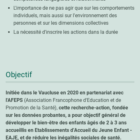
L'importance de ne pas agir que sur les comportements
individuels, mais aussi sur l'environnement des
personnes et sur les dimensions collectives
La nécessité d'inscrire les actions dans la durée
Objectif
Initiée dans le Vaucluse en 2020 en partenariat avec
l'AFEPS
(Association Francophone d'Education et de
Promotion de la Santé),
cette recherche-action, fondée
sur les données probantes, a pour objectif général de
développer le bien-être des enfants
âgés de 2 à 3 ans
accueillis en Etablissements d’Accueil du Jeune Enfant -
EAJE, et de réduire les inégalités sociales de santé.