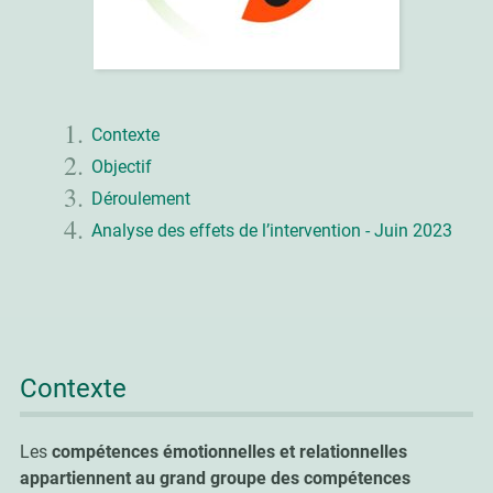
Contexte
Objectif
Déroulement
Analyse des effets de l’intervention - Juin 2023
Contexte
Les
compétences émotionnelles et relationnelles
appartiennent au grand groupe des compétences