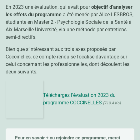
En 2023 une évaluation, qui avait pour
objectif d'analyser
les effets du programme
a été menée par Alice LESBROS,
étudiante en Master 2 - Psychologie Sociale de la Santé à
Aix-Marseille Université, via une méthode par entretiens
semi-directifs.
Bien que s’intéressant aux trois axes proposés par
Coccinelles, ce compte-rendu se focalise davantage sur
celui concernant les professionnelles, dont découlent les
deux suivants.
Téléchargez l'évaluation 2023 du
programme COCCINELLES
(719.4 Ko)
Pour en savoir + ou rejoindre ce programme, merci