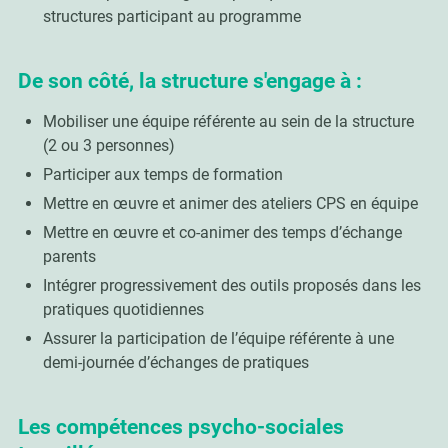
structures participant au programme
De son côté, la structure s'engage à :
Mobiliser une équipe référente au sein de la structure
(2 ou 3 personnes)
Participer aux temps de formation
Mettre en œuvre et animer des ateliers CPS en équipe
Mettre en œuvre et co-animer des temps d’échange
parents
Intégrer progressivement des outils proposés dans les
pratiques quotidiennes
Assurer la participation de l’équipe référente à une
demi-journée d’échanges de pratiques
Les compétences psycho-sociales