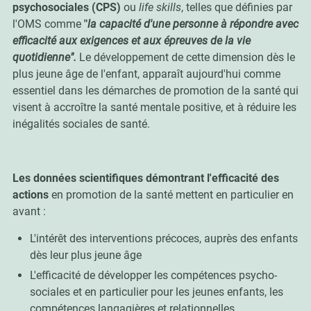
psychosociales (CPS)
ou
life skills
, telles que définies par
l'OMS comme
"
la capacité d'une personne à répondre avec
efficacité aux exigences et aux épreuves de la vie
quotidienne".
Le développement de cette dimension dès le
plus jeune âge de l'enfant, apparaît aujourd'hui comme
essentiel dans les démarches de promotion de la santé qui
visent à accroître la santé mentale positive, et à réduire les
inégalités sociales de santé.
Les données scientifiques démontrant l'efficacité des
actions
en promotion de la santé mettent en particulier en
avant :
L'intérêt des interventions précoces, auprès des enfants
dès leur plus jeune âge
L'efficacité de développer les compétences psycho-
sociales et en particulier pour les jeunes enfants, les
compétences langagières et relationnelles