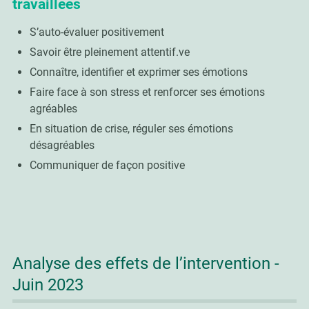
travaillées
S’auto-évaluer positivement
Savoir être pleinement attentif.ve
Connaître, identifier et exprimer ses émotions
Faire face à son stress et renforcer ses émotions
agréables
En situation de crise, réguler ses émotions
désagréables
Communiquer de façon positive
Analyse des effets de l’intervention -
Juin 2023