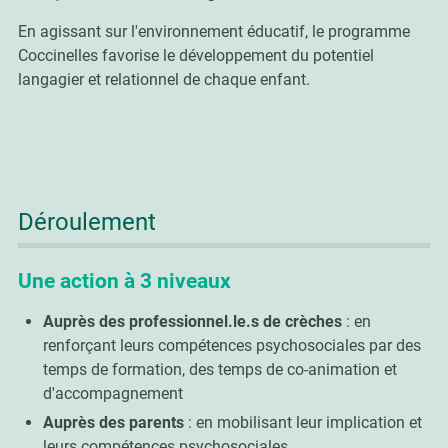
En agissant sur l'environnement éducatif, le programme
Coccinelles favorise le développement du potentiel
langagier et relationnel de chaque enfant.
Déroulement
Une action à 3 niveaux
Auprès des professionnel.le.s de crèches
: en
renforçant leurs compétences psychosociales par des
temps de formation, des temps de co-animation et
d'accompagnement
Auprès des parents
: en mobilisant leur implication et
leurs compétences psychosociales