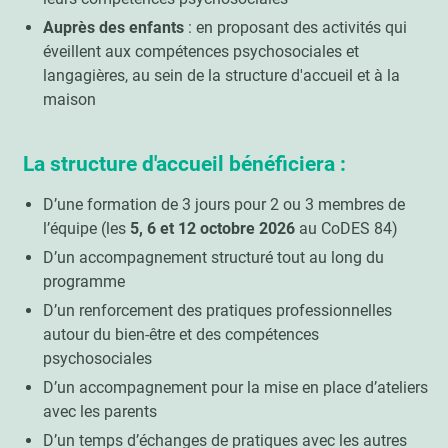
Auprès des enfants
: en proposant des activités qui
éveillent aux compétences psychosociales et
langagières, au sein de la structure d'accueil et à la
maison
La structure d'accueil bénéficiera :
D’une formation de 3 jours pour 2 ou 3 membres de
l’équipe (les
5, 6 et 12 octobre 2026
au CoDES 84)
D’un accompagnement structuré tout au long du
programme
D’un renforcement des pratiques professionnelles
autour du bien-être et des compétences
psychosociales
D’un accompagnement pour la mise en place d’ateliers
avec les parents
D’un temps d’échanges de pratiques avec les autres