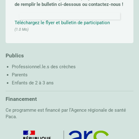
de remplir le bulletin ci-dessous ou contactez-nous !
Téléchargez le flyer et bulletin de participation
(1.0 Mo)
Publics
Professionnel.le.s des crèches
Parents
Enfants de 2 à 3 ans
Financement
Ce programme est financé par l’Agence régionale de santé
Paca.