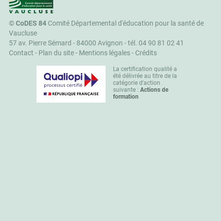
©
CoDES 84
Comité Départemental d'éducation pour la santé de
Vaucluse
57 av. Pierre Sémard - 84000 Avignon -
tél. 04 90 81 02 41
Contact
-
Plan du site
-
Mentions légales
-
Crédits
La certification qualité a
été délivrée au titre de la
catégorie d'action
suivante :
Actions de
formation