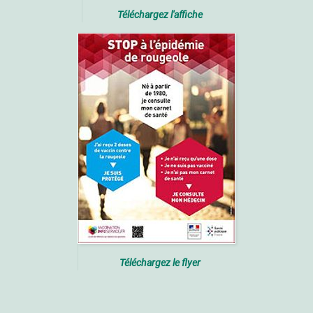
Téléchargez l'affiche
Téléchargez le flyer