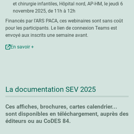
et chirurgie infantiles, Hôpital nord, AP-HM, le jeudi 6
novembre 2025, de 11h à 12h
Financés par l'ARS PACA, ces webinaires sont sans coût
pour les participants. Le lien de connexion Teams est
envoyé aux inscrits une semaine avant.
En savoir +
La documentation SEV 2025
Ces affiches, brochures, cartes calendrier...
sont disponibles en téléchargement, auprès des
éditeurs ou au CoDES 84.