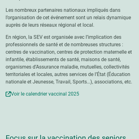
Les nombreux partenaires nationaux impliqués dans
l’organisation de cet événement sont un relais dynamique
auprès de leurs réseaux régional et local.
En région, la SEV est organisée avec l’implication des
professionnels de santé et de nombreuses structures :
centres de vaccination, centres de protection maternelle et
infantile, établissements de santé, maisons de santé,
organismes d’Assurance maladie, mutuelles, collectivités
territoriales et locales, autres services de l’État (Éducation
nationale et Jeunesse, Travail, Sports…), associations, etc.
Voir le calendrier vaccinal 2025
Focus sur la vaccination des seniors