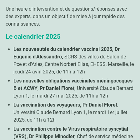
Une heure d'intervention et de questions/réponses avec
des experts, dans un objectif de mise à jour rapide des
connaissances.
Le calendrier 2025
Les nouveautés du calendrier vaccinal 2025, Dr
Eugénie d'Alessandro,
SCHS des villes de Salon de
Pce et d'Arles, Centre Norbert Elias, EHESS, Marseille, le
jeudi 24 avril 2025, de 11h à 12h
Les nouvelles obligations vaccinales méningocoques
B et ACWY
,
Pr Daniel Floret,
Université Claude Bernard
Lyon 1, le mardi 27 mai 2025, de 11h à 12h
La vaccination des voyageurs, Pr Daniel Floret
,
Université Claude Bernard Lyon 1, le mardi 1er juillet
2025, de 11h à 12h
La vaccination contre le Virus respiratoire syncytial
(VRS), Dr Philippe Minodier,
Chef de service médecine