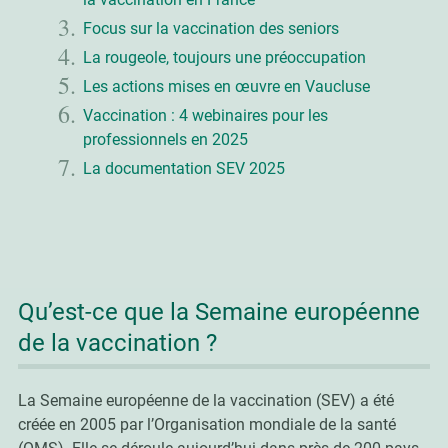
Focus sur la vaccination des seniors
La rougeole, toujours une préoccupation
Les actions mises en œuvre en Vaucluse
Vaccination : 4 webinaires pour les
professionnels en 2025
La documentation SEV 2025
Qu’est-ce que la Semaine européenne
de la vaccination ?
La Semaine européenne de la vaccination (SEV) a été
créée en 2005 par l’Organisation mondiale de la santé