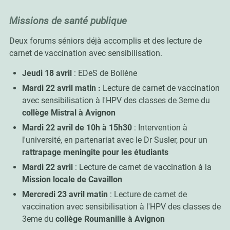
Missions de santé publique
Deux forums séniors déjà accomplis et des lecture de
carnet de vaccination avec sensibilisation.
Jeudi 18 avril
: EDeS de Bollène
Mardi 22 avril matin :
Lecture de carnet de vaccination
avec sensibilisation à l'HPV des classes de 3eme du
collège Mistral à Avignon
Mardi 22 avril de 10h à 15h30
: Intervention à
l'université, en partenariat avec le Dr Susler, pour un
rattrapage meningite pour les étudiants
Mardi 22 avril
: Lecture de carnet de vaccination à la
Mission locale de Cavaillon
Mercredi 23 avril
matin
: Lecture de carnet de
vaccination avec sensibilisation à l'HPV des classes de
3eme du
collège Roumanille à Avignon