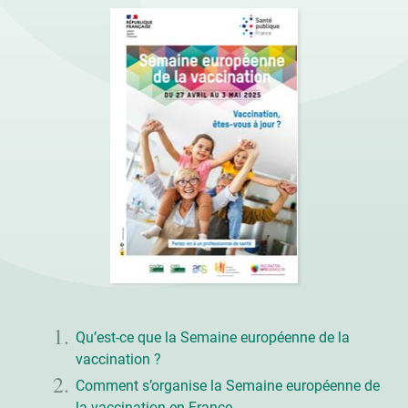
Qu’est-ce que la Semaine européenne de la
vaccination ?
Comment s’organise la Semaine européenne de
la vaccination en France