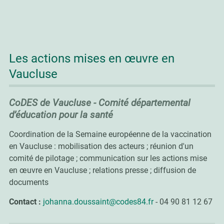
Les actions mises en œuvre en
Vaucluse
CoDES de Vaucluse - Comité départemental
d’éducation pour la santé
Coordination de la Semaine européenne de la vaccination
en Vaucluse : mobilisation des acteurs ; réunion d'un
comité de pilotage ; communication sur les actions mise
en œuvre en Vaucluse ; relations presse ; diffusion de
documents
Contact :
johanna.doussaint@codes84.fr
- 04 90 81 12 67