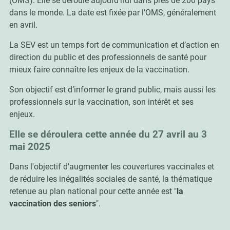
(OMS). Elle se déroule aujourd’hui dans près de 200 pays
dans le monde. La date est fixée par l’OMS, généralement
en avril.
La SEV est un temps fort de communication et d’action en
direction du public et des professionnels de santé pour
mieux faire connaître les enjeux de la vaccination.
Son objectif est d’informer le grand public, mais aussi les
professionnels sur la vaccination, son intérêt et ses
enjeux.
Elle se déroulera cette année du 27 avril au 3
mai 2025
Dans l'objectif d'augmenter les couvertures vaccinales et
de réduire les inégalités sociales de santé, la thématique
retenue au plan national pour cette année est "
la
vaccination des seniors
".