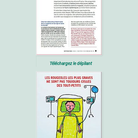
Téléchargez le dépliant