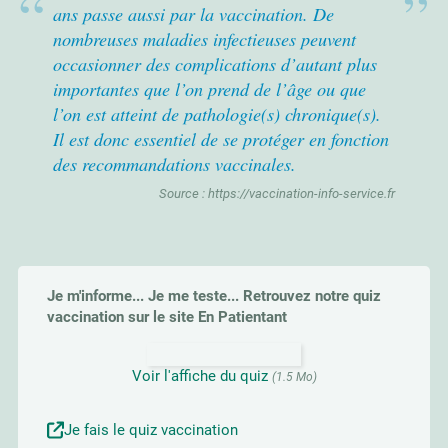
ans passe aussi par la vaccination. De
nombreuses maladies infectieuses peuvent
occasionner des complications d’autant plus
importantes que l’on prend de l’âge ou que
l’on est atteint de pathologie(s) chronique(s).
Il est donc essentiel de se protéger en fonction
des recommandations vaccinales.
Source : https://vaccination-info-service.fr
Je m'informe... Je me teste... Retrouvez notre quiz
vaccination sur le site En Patientant
Voir l'affiche du quiz
(1.5 Mo)
Je fais le quiz vaccination