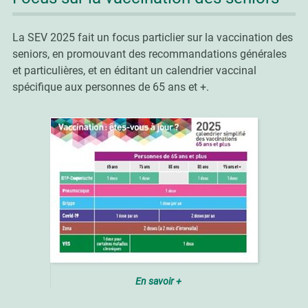
La SEV 2025 fait un focus particlier sur la vaccination des
seniors, en promouvant des recommandations générales
et particulières, et en éditant un calendrier vaccinal
spécifique aux personnes de 65 ans et +.
En savoir +