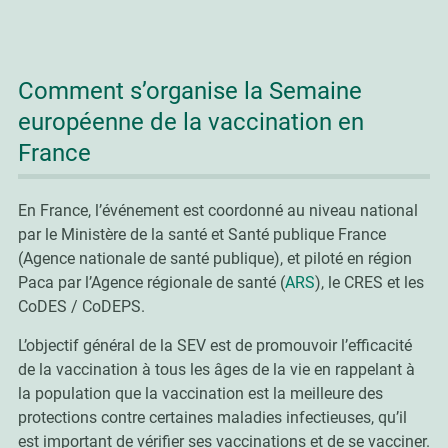
Comment s’organise la Semaine
européenne de la vaccination en
France
En France, l’événement est coordonné au niveau national
par le Ministère de la santé et Santé publique France
(Agence nationale de santé publique), et piloté en région
Paca par l’Agence régionale de santé (
ARS
), le CRES et les
CoDES / CoDEPS.
L’objectif général de la SEV est de promouvoir l’efficacité
de la vaccination à tous les âges de la vie en rappelant à
la population que la vaccination est la meilleure des
protections contre certaines maladies infectieuses, qu’il
est important de vérifier ses vaccinations et de se vacciner.