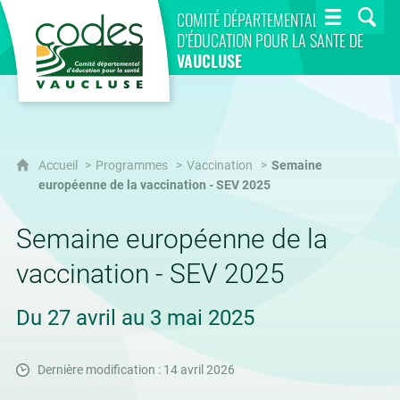
CoDES 84
COMITÉ DÉPARTEMENTAL
D’ÉDUCATION POUR LA SANTÉ DE
VAUCLUSE
Accueil
Programmes
Vaccination
Semaine
européenne de la vaccination - SEV 2025
Semaine européenne de la
vaccination - SEV 2025
Du 27 avril au 3 mai 2025
Dernière modification : 14 avril 2026