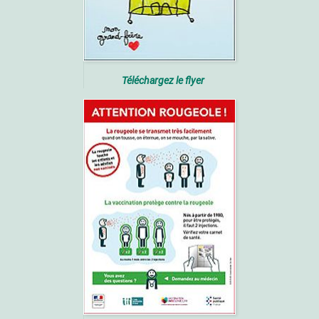
Téléchargez le flyer