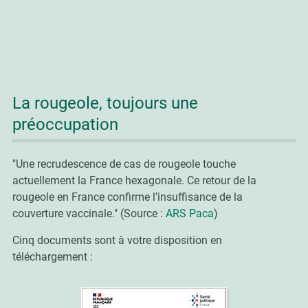
La rougeole, toujours une
préoccupation
"Une recrudescence de cas de rougeole touche
actuellement la France hexagonale. Ce retour de la
rougeole en France confirme l’insuffisance de la
couverture vaccinale." (Source :
ARS Paca
)
Cinq documents sont à votre disposition en
téléchargement :