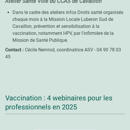
Atelier Santé Ville du CCAS de Cavaillon
Dans le cadre des ateliers infos Droits santé organisés
chaque mois à la Mission Locale Luberon Sud de
Cavaillon, prévention et sensibilisation à la
vaccination, notamment HPV, par l'infirmière de la
Mission de Santé Publique.
Contact :
Cécile Nemrod, coordinatrice ASV - 04 90 78 03
45
Vaccination : 4 webinaires pour les
professionnels en 2025