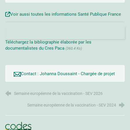
Voir aussi toutes les informations Santé Publique France
Téléchargez la bibliographie élaborée par les
documentalistes du Cres Paca
(360.4 Ko)
Contact : Johanna Doussaint - Chargée de projet
Semaine européenne de la vaccination - SEV 2026
Semaine européenne de la vaccination - SEV 2024
CoDES 84