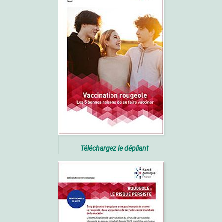
Téléchargez le dépliant