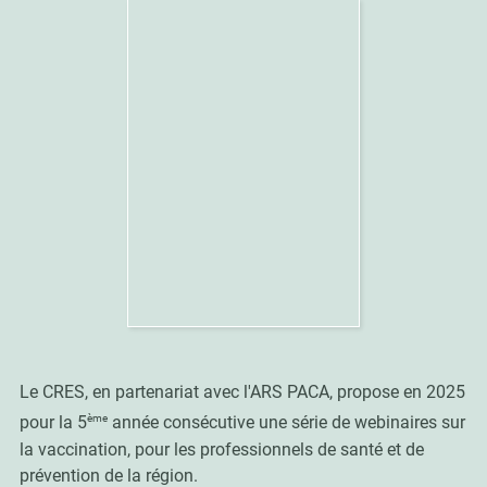
Le CRES, en partenariat avec l'ARS PACA, propose en 2025
ème
pour la 5
année consécutive une série de webinaires sur
la vaccination, pour les professionnels de santé et de
prévention de la région.