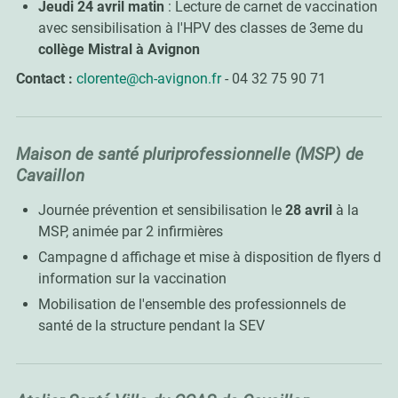
Jeudi 24 avril
matin
: Lecture de carnet de vaccination
avec sensibilisation à l'HPV des classes de 3eme du
collège Mistral à Avignon
Contact :
clorente@ch-avignon.fr
- 04 32 75 90 71
Maison de santé pluriprofessionnelle (MSP) de
Cavaillon
Journée prévention et sensibilisation le
28 avril
à la
MSP, animée par 2 infirmières
Campagne d affichage et mise à disposition de flyers d
information sur la vaccination
Mobilisation de l'ensemble des professionnels de
santé de la structure pendant la SEV