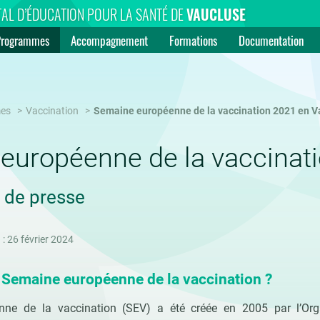
AL D’ÉDUCATION POUR LA SANTÉ DE
VAUCLUSE
Programmes
Accompagnement
Formations
Documentation
es
Vaccination
Semaine européenne de la vaccination 2021 en V
européenne de la vaccinat
de presse
 : 26 février 2024
a Semaine européenne de la vaccination ?
ne de la vaccination (SEV) a été créée en 2005 par l’Org