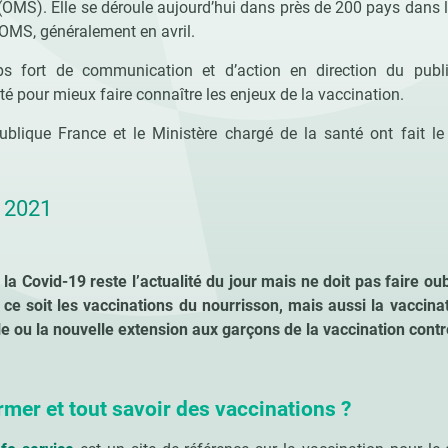
(OMS). Elle se déroule aujourd’hui dans près de 200 pays dans 
l’OMS, généralement en avril.
 fort de communication et d’action en direction du publ
é pour mieux faire connaître les enjeux de la vaccination.
ublique France et le Ministère chargé de la santé ont fait le
i 2021
 la Covid-19 reste l’actualité du jour mais ne doit pas faire o
 ce soit les vaccinations du nourrisson, mais aussi la vacci
 ou la nouvelle extension aux garçons de la vaccination contr
mer et tout savoir des vaccinations ?