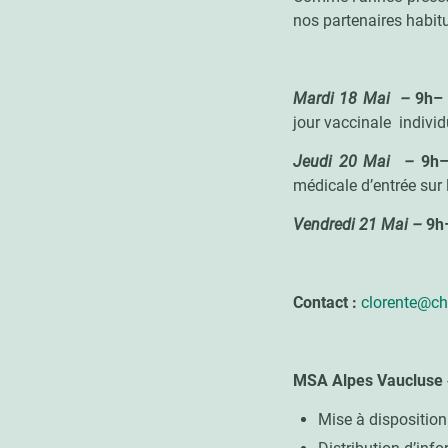
nos partenaires habit
Mardi 18 Mai –
9h– 
jour vaccinale individ
Jeudi 20 Mai –
9h
médicale d’entrée sur 
Vendredi 21 Mai –
9h
Contact :
clorente@ch
MSA Alpes Vaucluse
Mise à disposition