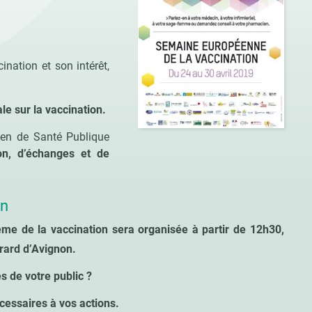
ination et son intérêt,
 sur la vaccination.
tien de Santé Publique
on, d’échanges et de
on
ème de la vaccination sera organisée à partir de 12h30,
rard d’Avignon.
 de votre public ?
cessaires à vos actions.