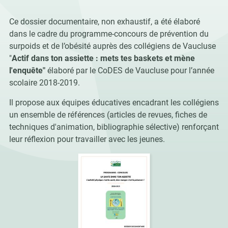
Ce dossier documentaire, non exhaustif, a été élaboré
dans le cadre du programme-concours de prévention du
surpoids et de l’obésité auprès des collégiens de Vaucluse
"
Actif dans ton assiette : mets tes baskets et mène
l'enquête"
élaboré par le CoDES de Vaucluse pour l’année
scolaire 2018-2019.
Il propose aux équipes éducatives encadrant les collégiens
un ensemble de références (articles de revues, fiches de
techniques d'animation, bibliographie sélective) renforçant
leur réflexion pour travailler avec les jeunes.