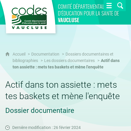
CoDES 84
COMITÉ DÉPARTEMENTAL
D’ÉDUCATION POUR LA SANTÉ DE
VAUCLUSE
Accueil
Documentation
Dossiers documentaires et
bibliographies
Les dossiers documentaires
Actif dans
ton assiette : mets tes baskets et mène l'enquête
Actif dans ton assiette : mets
tes baskets et mène l'enquête
Dossier documentaire
Dernière modification : 26 février 2024