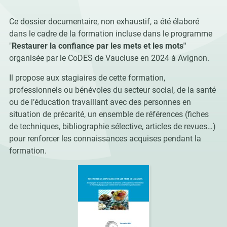
Ce dossier documentaire, non exhaustif, a été élaboré
dans le cadre de la formation incluse dans le programme
"
Restaurer la confiance par les mets et les mots"
organisée par le CoDES de Vaucluse en 2024 à Avignon.
Il propose aux stagiaires de cette formation,
professionnels ou bénévoles du secteur social, de la santé
ou de l’éducation travaillant avec des personnes en
situation de précarité, un ensemble de références (fiches
de techniques, bibliographie sélective, articles de revues…)
pour renforcer les connaissances acquises pendant la
formation.