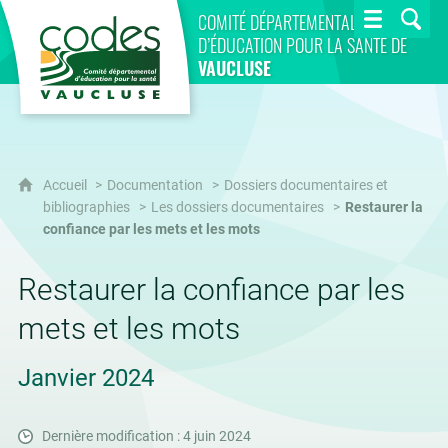
CoDES 84
COMITÉ DÉPARTEMENTAL
D’ÉDUCATION POUR LA SANTÉ DE
VAUCLUSE
Accueil
Documentation
Dossiers documentaires et
bibliographies
Les dossiers documentaires
Restaurer la
confiance par les mets et les mots
Restaurer la confiance par les
mets et les mots
Janvier 2024
Dernière modification : 4 juin 2024