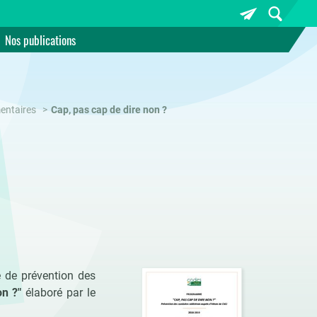
Nos publications
entaires
Cap, pas cap de dire non ?
 de prévention des
on ?"
élaboré par le