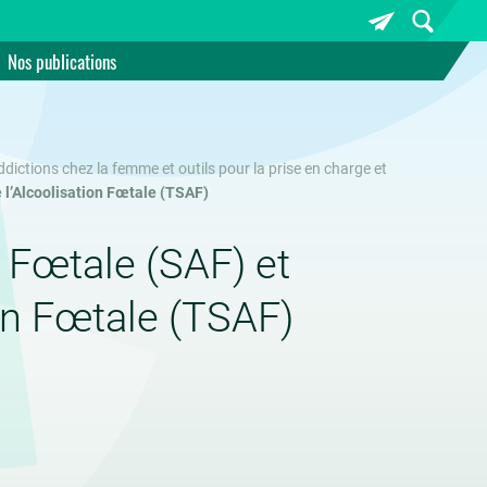
Nos publications
ctions chez la femme et outils pour la prise en charge et
 l’Alcoolisation Fœtale (TSAF)
 Fœtale (SAF) et
ion Fœtale (TSAF)