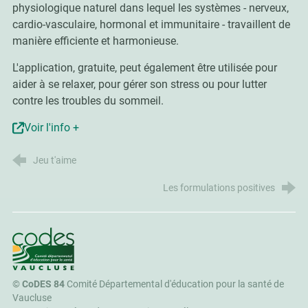
physiologique naturel dans lequel les systèmes - nerveux,
cardio-vasculaire, hormonal et immunitaire - travaillent de
manière efficiente et harmonieuse.
L'application, gratuite, peut également être utilisée pour
aider à se relaxer, pour gérer son stress ou pour lutter
contre les troubles du sommeil.
Voir l'info +
Jeu t'aime
Les formulations positives
CoDES 84
©
CoDES 84
Comité Départemental d'éducation pour la santé de
Vaucluse