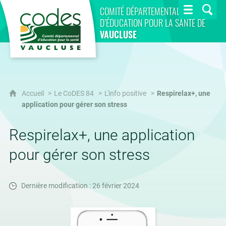
CoDES 84
COMITÉ DÉPARTEMENTAL
D’ÉDUCATION POUR LA SANTÉ DE
VAUCLUSE
Accueil
Le CoDES 84
L'info positive
Respirelax+, une
application pour gérer son stress
Respirelax+, une application
pour gérer son stress
Dernière modification : 26 février 2024