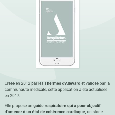
Créée en 2012 par les
Thermes d'Allevard
et validée par la
communauté médicale, cette application a été actualisée
en 2017.
Elle propose un
guide respiratoire qui a pour objectif
d'amener à un état de cohérence cardiaque,
un
stade