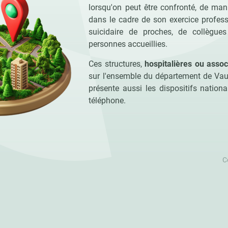
lorsqu'on peut être confronté, de man
dans le cadre de son exercice profess
suicidaire de proches, de collègue
personnes accueillies.
Ces structures,
hospitalières ou assoc
sur l'ensemble du département de Vauc
présente aussi les dispositifs nation
téléphone.
C