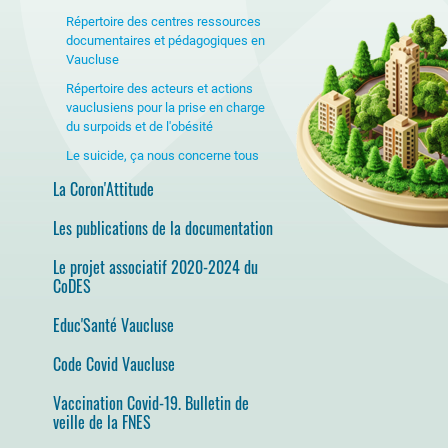
Répertoire des centres ressources
documentaires et pédagogiques en
Vaucluse
Répertoire des acteurs et actions
vauclusiens pour la prise en charge
du surpoids et de l'obésité
Le suicide, ça nous concerne tous
La Coron'Attitude
Les publications de la documentation
Le projet associatif 2020-2024 du
CoDES
Educ'Santé Vaucluse
Code Covid Vaucluse
Vaccination Covid-19. Bulletin de
veille de la FNES