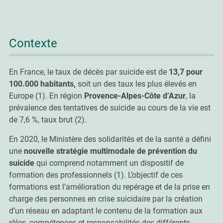
Contexte
En France, le taux de décès par suicide est de
13,7 pour
100.000 habitants,
soit un des taux les plus élevés en
Europe (1). En région
Provence-Alpes-Côte d’Azur
, la
prévalence des tentatives de suicide au cours de la vie est
de 7,6 %, taux brut (2).
En 2020, le Ministère des solidarités et de la santé a défini
une
nouvelle stratégie multimodale de prévention du
suicide
qui comprend notamment un dispositif de
formation des professionnels (1). L’objectif de ces
formations est l’amélioration du repérage et de la prise en
charge des personnes en crise suicidaire par la création
d’un réseau en adaptant le contenu de la formation aux
rôles, compétences et responsabilités des différents