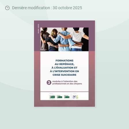
Dernière modification : 30 octobre 2025