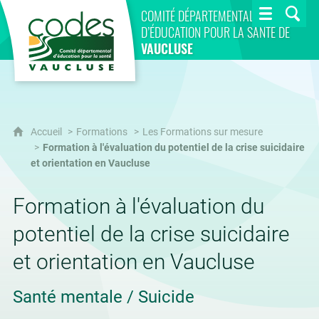
CoDES 84
COMITÉ DÉPARTEMENTAL
D’ÉDUCATION POUR LA SANTÉ DE
VAUCLUSE
Accueil
Formations
Les Formations sur mesure
Formation à l'évaluation du potentiel de la crise suicidaire
et orientation en Vaucluse
Formation à l'évaluation du
potentiel de la crise suicidaire
et orientation en Vaucluse
Santé mentale / Suicide