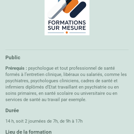
Public
Prérequis :
psychologue et tout professionnel de santé
formés à l’entretien clinique, libéraux ou salariés, comme les
psychiatres, psychologues cliniciens, cadres de santé et
infirmiers diplômés d’Etat travaillant en psychiatrie ou en
soins primaires, en santé scolaire ou universitaire ou en
services de santé au travail par exemple.
Durée
14 h, soit 2 journées de 7h, de 9h à 17h
Lieu de la formation