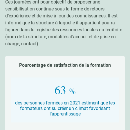
Ces journées ont pour objectif de proposer une
sensibilisation continue sous la forme de retours
d’expérience et de mise à jour des connaissances. Il est
informé que la structure à laquelle il appartient pourra
figurer dans le registre des ressources locales du territoire
(nom de la structure, modalités d’accueil et de prise en
charge, contact).
Pourcentage de satisfaction de la formation
84
%
des personnes formées en 2021 estiment que les
formateurs ont su créer un climat favorisant
l’apprentissage