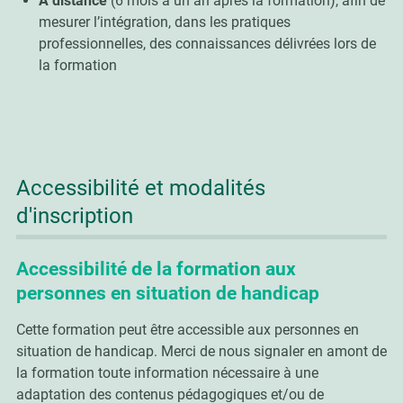
A distance
(6 mois à un an après la formation), afin de
mesurer l’intégration, dans les pratiques
professionnelles, des connaissances délivrées lors de
la formation
Accessibilité et modalités
d'inscription
Accessibilité de la formation aux
personnes en situation de handicap
Cette formation peut être accessible aux personnes en
situation de handicap. Merci de nous signaler en amont de
la formation toute information nécessaire à une
adaptation des contenus pédagogiques et/ou de