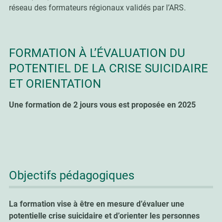
réseau des formateurs régionaux validés par l’ARS.
FORMATION À L’ÉVALUATION DU
POTENTIEL DE LA CRISE SUICIDAIRE
ET ORIENTATION
Une formation de 2 jours vous est proposée en 2025
Objectifs pédagogiques
La formation vise à être en mesure d’évaluer une
potentielle crise suicidaire et d’orienter les personnes