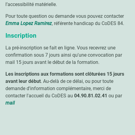
l’accessibilité matérielle.
Pour toute question ou demande vous pouvez contacter
Emma Lopez Ramirez
, référente handicap du CoDES 84.
Inscription
La pré-inscription se fait en ligne. Vous recevrez une
confirmation sous 7 jours ainsi qu'une convocation par
mail 15 jours avant le début de la formation.
Les inscriptions aux formations sont clôturées 15 jours
avant leur début
. Au-delà de ce délai, ou pour toute
demande d'information complémentaire, merci de
contacter l'accueil du CoDES au
04.90.81.02.41
ou par
mail