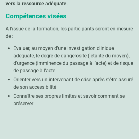
vers la ressource adéquate.
Compétences visées
A l'issue de la formation, les participants seront en mesure
de :
Evaluer, au moyen d’une investigation clinique
adéquate, le degré de dangerosité (létalité du moyen),
d’urgence (imminence du passage à l’acte) et de risque
de passage à l’acte
Orienter vers un intervenant de crise après s’être assuré
de son accessibilité
Connaître ses propres limites et savoir comment se
préserver