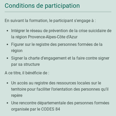
Conditions de participation
En suivant la formation, le participant s'engage à :
Intégrer le réseau de prévention de la crise suicidaire de
la région Provence-Alpes-Côte d’Azur
Figurer sur le registre des personnes formées de la
région
Signer la charte d’engagement et la faire contre signer
par sa structure
A ce titre, il bénéficie de :
Un accès au registre des ressources locales sur le
territoire pour faciliter l’orientation des personnes qu’il
repère
Une rencontre départementale des personnes formées
organisée par le CODES 84