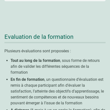
Evaluation de la formation
Plusieurs évaluations sont proposées :
Tout au long de la formation
, sous forme de retours
afin de valider les différentes séquences de la
formation
En fin de formation
, un questionnaire d’évaluation est
remis à chaque participant afin d’évaluer la
satisfaction, l’atteinte des objectifs d’apprentissage, le
sentiment de compétences et de nouveaux besoins
pouvant émerger à l’issue de la formation