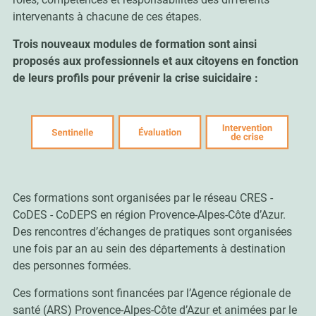
intervenants à chacune de ces étapes.
Trois nouveaux modules de formation sont ainsi
proposés aux professionnels et aux citoyens en fonction
de leurs profils pour prévenir la crise suicidaire :
Ces formations sont organisées par le réseau CRES -
CoDES - CoDEPS en région Provence-Alpes-Côte d’Azur.
Des rencontres d’échanges de pratiques sont organisées
une fois par an au sein des départements à destination
des personnes formées.
Ces formations sont financées par l’Agence régionale de
santé (ARS) Provence-Alpes-Côte d’Azur et animées par le