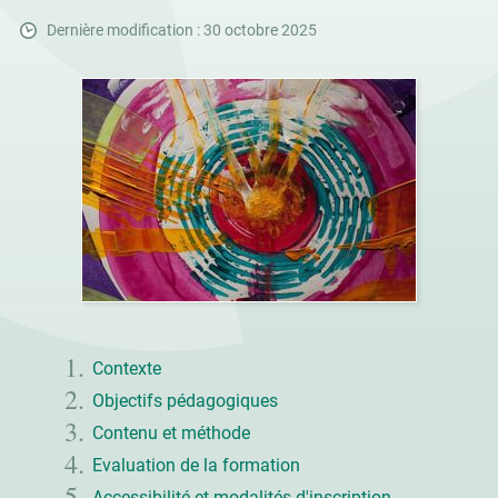
Dernière modification : 30 octobre 2025
Contexte
Objectifs pédagogiques
Contenu et méthode
Evaluation de la formation
Accessibilité et modalités d'inscription