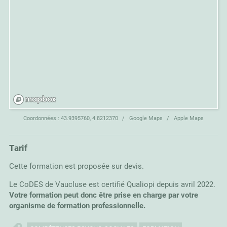
Coordonnées :
43.9395760, 4.8212370
Google Maps
Apple Maps
Tarif
Cette formation est proposée sur devis.
Le CoDES de Vaucluse est certifié Qualiopi depuis avril 2022.
Votre formation peut donc être prise en charge par votre
organisme de formation professionnelle.