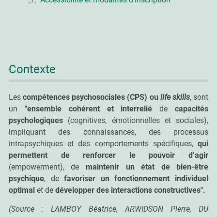
Contexte
Les
compétences psychosociales (CPS) ou
life skills
, sont
un
"ensemble cohérent et interrelié
de
capacités
psychologiques
(cognitives, émotionnelles et sociales),
impliquant des connaissances, des processus
intrapsychiques et des comportements spécifiques,
qui
permettent de renforcer le pouvoir d’agir
(empowerment), de
maintenir un état de bien-être
psychique
, de
favoriser un fonctionnement individuel
optimal
et de
développer des interactions constructives".
(Source : LAMBOY Béatrice, ARWIDSON Pierre, DU