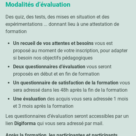
Modalités d’évaluation
Des quiz, des tests, des mises en situation et des
expérimentations ... donnant lieu à une attestation de
formation
Un recueil de vos attentes et besoins
vous est
proposé au moment de votre inscription, pour adapter
si besoin nos objectifs pédagogiques
Deux questionnaires d’évaluation
vous seront
proposés en début et en fin de formation
Un questionnaire de satisfaction de la formation
vous
sera adressé dans les 48h après la fin de la formation
Une évaluation
des acquis vous sera adressée 1 mois
et 3 mois après la formation
Les questionnaires d’évaluation seront accessibles par un
lien
Digiforma
qui vous sera adressé par mail.
Après la formation, les participantes et participants