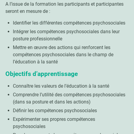
A l’issue de la formation les participants et participantes
seront en mesure de :
Identifier les différentes compétences psychosociales
Intégrer les compétences psychosociales dans leur
posture professionnelle
Mettre en œuvre des actions qui renforcent les
compétences psychosociales dans le champ de
l’éducation à la santé
Objectifs d’apprentissage
Connaître les valeurs de l’éducation à la santé
Comprendre l’utilité des compétences psychosociales
(dans sa posture et dans les actions)
Définir les compétences psychosociales
Expérimenter ses propres compétences
psychosociales