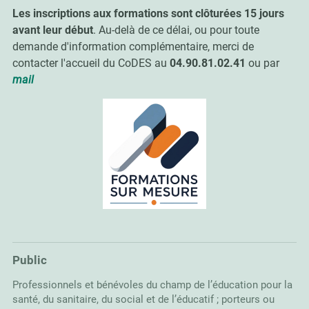
Les inscriptions aux formations sont clôturées 15 jours
avant leur début
. Au-delà de ce délai, ou pour toute
demande d'information complémentaire, merci de
contacter l'accueil du CoDES au
04.90.81.02.41
ou par
mail
Public
Professionnels et bénévoles du champ de l’éducation pour la
santé, du sanitaire, du social et de l’éducatif ; porteurs ou