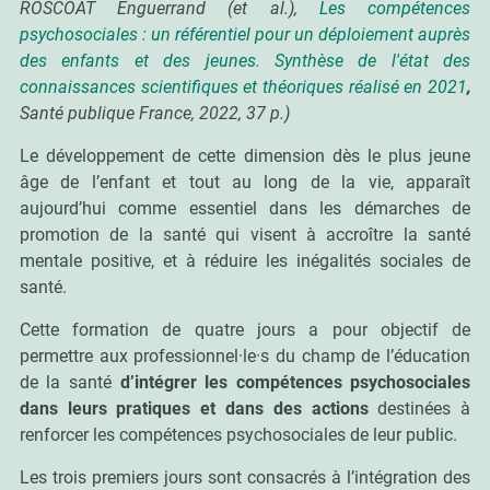
ROSCOAT Enguerrand (et al.),
Les compétences
psychosociales : un référentiel pour un déploiement auprès
des enfants et des jeunes. Synthèse de l'état des
connaissances scientifiques et théoriques réalisé en 2021
,
Santé publique France, 2022, 37 p.)
Le développement de cette dimension dès le plus jeune
âge de l’enfant et tout au long de la vie, apparaît
aujourd’hui comme essentiel dans les démarches de
promotion de la santé qui visent à accroître la santé
mentale positive, et à réduire les inégalités sociales de
santé.
Cette formation de quatre jours a pour objectif de
permettre aux professionnel·le·s du champ de l’éducation
de la santé
d’intégrer les compétences psychosociales
dans leurs pratiques et dans des actions
destinées à
renforcer les compétences psychosociales de leur public.
Les trois premiers jours sont consacrés à l’intégration des