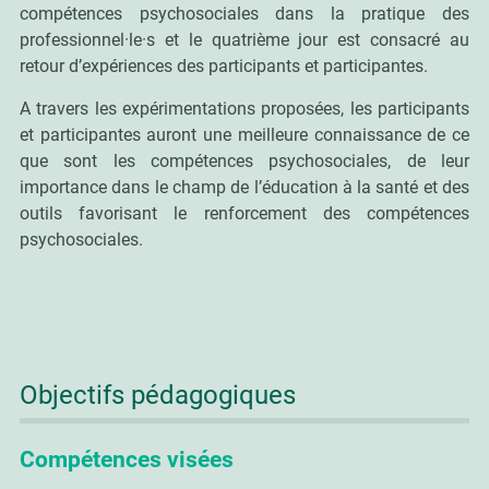
compétences psychosociales dans la pratique des
professionnel·le·s et le quatrième jour est consacré au
retour d’expériences des participants et participantes.
A travers les expérimentations proposées, les participants
et participantes auront une meilleure connaissance de ce
que sont les compétences psychosociales, de leur
importance dans le champ de l’éducation à la santé et des
outils favorisant le renforcement des compétences
psychosociales.
Objectifs pédagogiques
Compétences visées