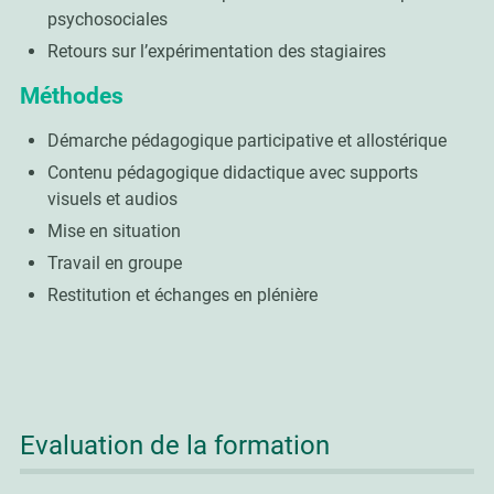
psychosociales
Retours sur l’expérimentation des stagiaires
Méthodes
Démarche pédagogique participative et allostérique
Contenu pédagogique didactique avec supports
visuels et audios
Mise en situation
Travail en groupe
Restitution et échanges en plénière
Evaluation de la formation