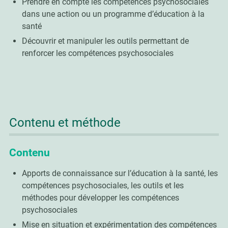
Prendre en compte les compétences psychosociales
dans une action ou un programme d’éducation à la
santé
Découvrir et manipuler les outils permettant de
renforcer les compétences psychosociales
Contenu et méthode
Contenu
Apports de connaissance sur l’éducation à la santé, les
compétences psychosociales, les outils et les
méthodes pour développer les compétences
psychosociales
Mise en situation et expérimentation des compétences