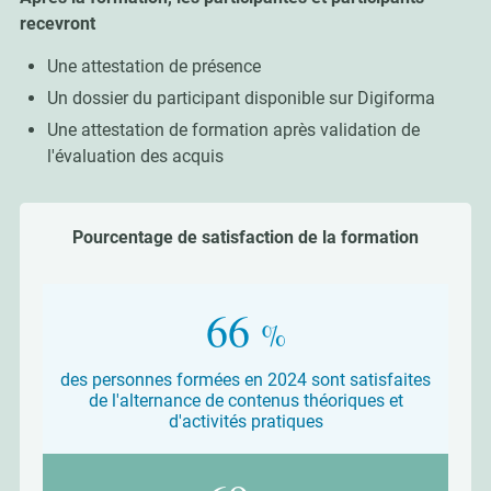
recevront
Une attestation de présence
Un dossier du participant disponible sur Digiforma
Une attestation de formation après validation de
l'évaluation des acquis
Pourcentage de satisfaction de la formation
86
%
des personnes formées en 2024 sont satisfaites
de l'alternance de contenus théoriques et
d'activités pratiques