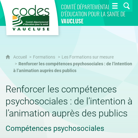
CoDES 84
COMITÉ DÉPARTEMENTAL
D’ÉDUCATION POUR LA SANTÉ DE
VAUCLUSE
Accueil
Formations
Les Formations sur mesure
Renforcer les compétences psychosociales : de l’intention
à l’animation auprès des publics
Renforcer les compétences
psychosociales : de l’intention à
l’animation auprès des publics
Compétences psychosociales