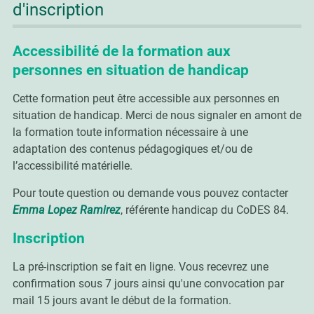
d'inscription
Accessibilité de la formation aux
personnes en situation de handicap
Cette formation peut être accessible aux personnes en
situation de handicap. Merci de nous signaler en amont de
la formation toute information nécessaire à une
adaptation des contenus pédagogiques et/ou de
l’accessibilité matérielle.
Pour toute question ou demande vous pouvez contacter
Emma Lopez Ramirez
, référente handicap du CoDES 84.
Inscription
La pré-inscription se fait en ligne. Vous recevrez une
confirmation sous 7 jours ainsi qu'une convocation par
mail 15 jours avant le début de la formation.