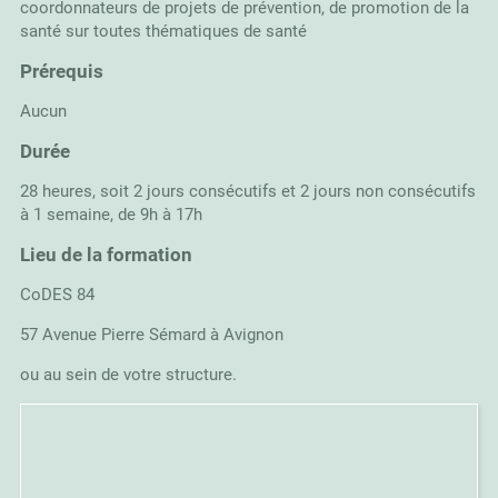
coordonnateurs de projets de prévention, de promotion de la
santé sur toutes thématiques de santé
Prérequis
Aucun
Durée
28 heures, soit 2 jours consécutifs et 2 jours non consécutifs
à 1 semaine, de 9h à 17h
Lieu de la formation
CoDES 84
57 Avenue Pierre Sémard à Avignon
ou au sein de votre structure.