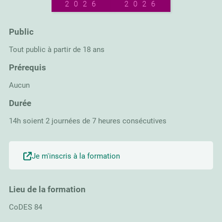
2026
2026
Public
Tout public à partir de 18 ans
Prérequis
Aucun
Durée
14h soient 2 journées de 7 heures consécutives
Je m'inscris à la formation
Lieu de la formation
CoDES 84