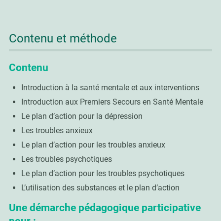
Contenu et méthode
Contenu
Introduction à la santé mentale et aux interventions
Introduction aux Premiers Secours en Santé Mentale
Le plan d’action pour la dépression
Les troubles anxieux
Le plan d’action pour les troubles anxieux
Les troubles psychotiques
Le plan d’action pour les troubles psychotiques
L’utilisation des substances et le plan d’action
Une démarche pédagogique participative