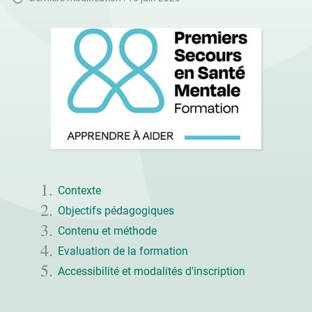
Contexte
Objectifs pédagogiques
Contenu et méthode
Evaluation de la formation
Accessibilité et modalités d'inscription