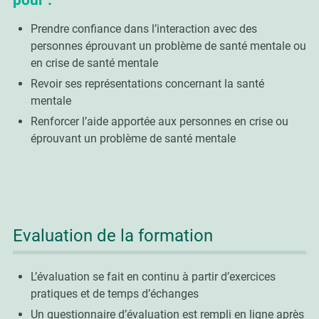
pour :
Prendre confiance dans l’interaction avec des
personnes éprouvant un problème de santé mentale ou
en crise de santé mentale
Revoir ses représentations concernant la santé
mentale
Renforcer l’aide apportée aux personnes en crise ou
éprouvant un problème de santé mentale
Evaluation de la formation
L’évaluation se fait en continu à partir d’exercices
pratiques et de temps d’échanges
Un questionnaire d’évaluation est rempli en ligne après