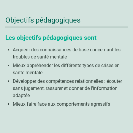
Objectifs pédagogiques
Les objectifs pédagogiques sont
Acquérir des connaissances de base concernant les
troubles de santé mentale
Mieux appréhender les différents types de crises en
santé mentale
Développer des compétences relationnelles : écouter
sans jugement, rassurer et donner de l’information
adaptée
Mieux faire face aux comportements agressifs