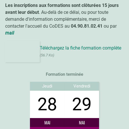
Les inscriptions aux formations sont clôturées 15 jours
avant leur début
. Au-delà de ce délai, ou pour toute
demande d'information complémentaire, merci de
contacter l'accueil du CoDES au
04.90.81.02.41
ou par
mail
Téléchargez la fiche formation complète
(56.7 Ko)
Formation terminée
Jeudi
Vendredi
28
29
MAI
MAI