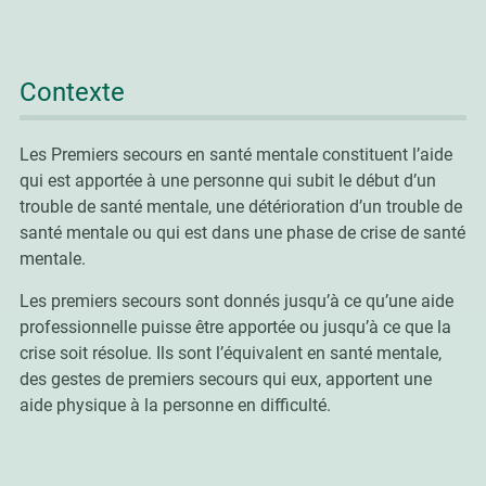
Contexte
Les Premiers secours en santé mentale constituent l’aide
qui est apportée à une personne qui subit le début d’un
trouble de santé mentale, une détérioration d’un trouble de
santé mentale ou qui est dans une phase de crise de santé
mentale.
Les premiers secours sont donnés jusqu’à ce qu’une aide
professionnelle puisse être apportée ou jusqu’à ce que la
crise soit résolue. Ils sont l’équivalent en santé mentale,
des gestes de premiers secours qui eux, apportent une
aide physique à la personne en difficulté.