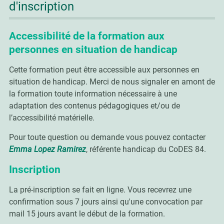
d'inscription
Accessibilité de la formation aux
personnes en situation de handicap
Cette formation peut être accessible aux personnes en
situation de handicap. Merci de nous signaler en amont de
la formation toute information nécessaire à une
adaptation des contenus pédagogiques et/ou de
l’accessibilité matérielle.
Pour toute question ou demande vous pouvez contacter
Emma Lopez Ramirez
, référente handicap du CoDES 84.
Inscription
La pré-inscription se fait en ligne. Vous recevrez une
confirmation sous 7 jours ainsi qu'une convocation par
mail 15 jours avant le début de la formation.