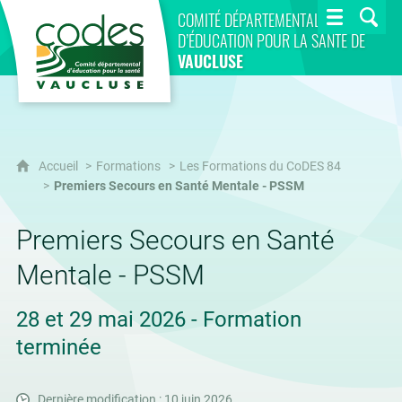
CoDES 84
COMITÉ DÉPARTEMENTAL
D’ÉDUCATION POUR LA SANTÉ DE
VAUCLUSE
Accueil
Formations
Les Formations du CoDES 84
Premiers Secours en Santé Mentale - PSSM
Premiers Secours en Santé
Mentale - PSSM
28 et 29 mai 2026 - Formation
terminée
Dernière modification : 10 juin 2026