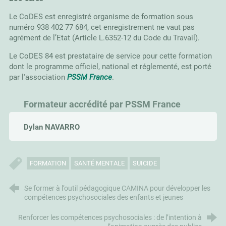
Le CoDES est enregistré organisme de formation sous
numéro 938 402 77 684, cet enregistrement ne vaut pas
agrément de l’Etat (Article L.6352-12 du Code du Travail).
Le CoDES 84 est prestataire de service pour cette formation
dont le programme officiel, national et réglementé, est porté
par l'association
PSSM France
.
Formateur accrédité par PSSM France
Dylan NAVARRO
FORMATION
SANTÉ MENTALE
SUICIDE
Se former à l’outil pédagogique CAMINA pour développer les
compétences psychosociales des enfants et jeunes
Renforcer les compétences psychosociales : de l’intention à