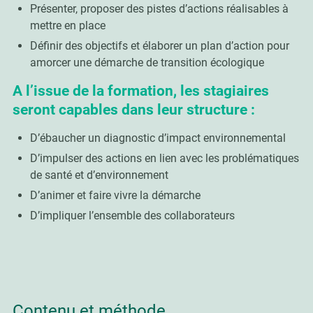
Présenter, proposer des pistes d’actions réalisables à
mettre en place
Définir des objectifs et élaborer un plan d’action pour
amorcer une démarche de transition écologique
A l’issue de la formation, les stagiaires
seront capables dans leur structure :
D’ébaucher un diagnostic d’impact environnemental
D’impulser des actions en lien avec les problématiques
de santé et d’environnement
D’animer et faire vivre la démarche
D’impliquer l’ensemble des collaborateurs
Contenu et méthode