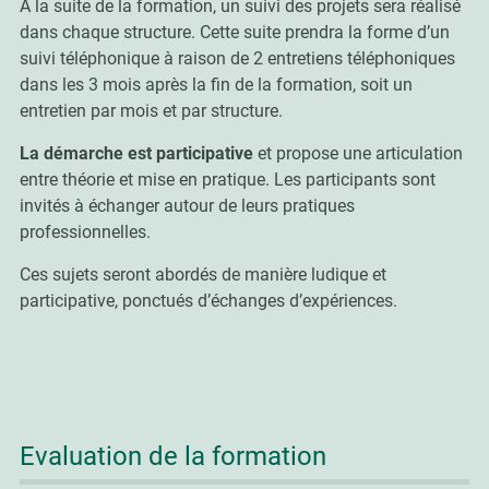
A la suite de la formation, un suivi des projets sera réalisé
dans chaque structure. Cette suite prendra la forme d’un
suivi téléphonique à raison de 2 entretiens téléphoniques
dans les 3 mois après la fin de la formation, soit un
entretien par mois et par structure.
La démarche est participative
et propose une articulation
entre théorie et mise en pratique. Les participants sont
invités à échanger autour de leurs pratiques
professionnelles.
Ces sujets seront abordés de manière ludique et
participative, ponctués d’échanges d’expériences.
Evaluation de la formation