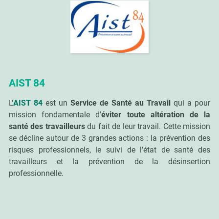
AIST 84
L'
AIST 84
est un
Service de Santé au Travail
qui a pour
mission fondamentale d'
éviter toute altération de la
santé des travailleurs
du fait de leur travail. Cette mission
se décline autour de 3 grandes actions : la prévention des
risques professionnels, le suivi de l’état de santé des
travailleurs et la prévention de la désinsertion
professionnelle.