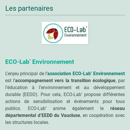
Les partenaires
ECO-Lab’ Environnement
L’enjeu principal de l’
association ECO-Lab’ Environnement
est l’
accompagnement vers la transition écologique
, par
l’éducation à l’environnement et au développement
durable (EEDD). Pour cela, ECO-Lab’ propose différentes
actions de sensibilisation et événements pour tous
publics. ECO-Lab’ anime également le
réseau
départemental d’EEDD du Vaucluse
, en coopération avec
les structures locales.