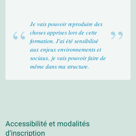
Je vais pouvoir reproduire des
choses apprises lors de cette
formation. J'ai été sensibilisé
aux enjeux environnements et
sociaux, je vais pouvoir faire de
même dans ma structure.
Accessibilité et modalités
d'inscription