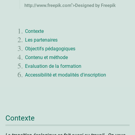
http://www.freepik.com">Designed by Freepik
Contexte
Les partenaires
Objectifs pédagogiques
Contenu et méthode
Evaluation de la formation
Accessibilité et modalités d'inscription
Contexte