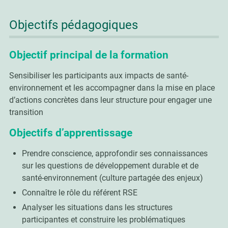
Objectifs pédagogiques
Objectif principal de la formation
Sensibiliser les participants aux impacts de santé-
environnement et les accompagner dans la mise en place
d’actions concrètes dans leur structure pour engager une
transition
Objectifs d’apprentissage
Prendre conscience, approfondir ses connaissances
sur les questions de développement durable et de
santé-environnement (culture partagée des enjeux)
Connaître le rôle du référent RSE
Analyser les situations dans les structures
participantes et construire les problématiques