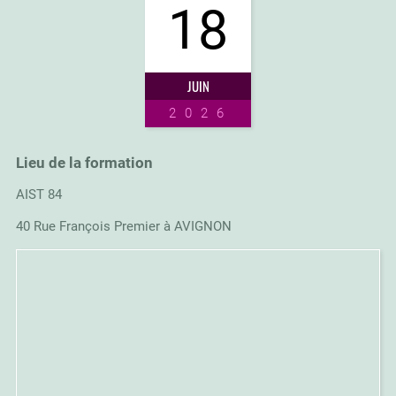
18
JUIN
2026
Lieu de la formation
AIST 84
40 Rue François Premier à AVIGNON