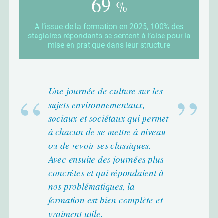
97
%
A l’issue de la formation en 2025, 100% des
stagiaires répondants se sentent à l’aise pour la
mise en pratique dans leur structure
Une journée de culture sur les
sujets environnementaux,
sociaux et sociétaux qui permet
à chacun de se mettre à niveau
ou de revoir ses classiques.
Avec ensuite des journées plus
concrètes et qui répondaient à
nos problématiques, la
formation est bien complète et
vraiment utile.