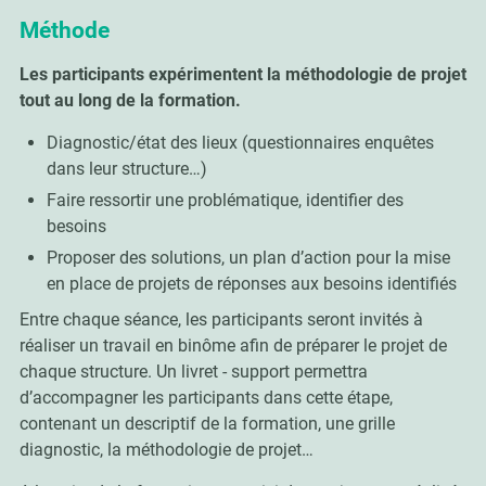
Méthode
Les participants expérimentent la méthodologie de projet
tout au long de la formation.
Diagnostic/état des lieux (questionnaires enquêtes
dans leur structure…)
Faire ressortir une problématique, identifier des
besoins
Proposer des solutions, un plan d’action pour la mise
en place de projets de réponses aux besoins identifiés
Entre chaque séance, les participants seront invités à
réaliser un travail en binôme afin de préparer le projet de
chaque structure. Un livret - support permettra
d’accompagner les participants dans cette étape,
contenant un descriptif de la formation, une grille
diagnostic, la méthodologie de projet…