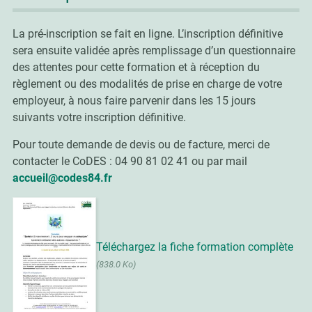
La pré-inscription se fait en ligne. L’inscription définitive
sera ensuite validée après remplissage d’un questionnaire
des attentes pour cette formation et à réception du
règlement ou des modalités de prise en charge de votre
employeur, à nous faire parvenir dans les 15 jours
suivants votre inscription définitive.
Pour toute demande de devis ou de facture, merci de
contacter le CoDES : 04 90 81 02 41 ou par mail
accueil@codes84.fr
Téléchargez la fiche formation complète
(838.0 Ko)