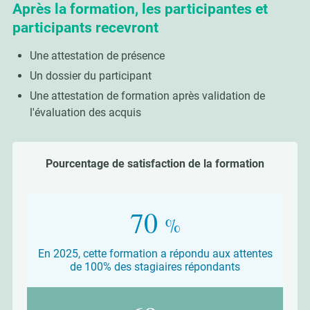
Après la formation, les participantes et
participants recevront
Une attestation de présence
Un dossier du participant
Une attestation de formation après validation de
l'évaluation des acquis
Pourcentage de satisfaction de la formation
97
%
En 2025, cette formation a répondu aux attentes
de 100% des stagiaires répondants