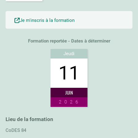
Je m'inscris à la formation
Formation reportée - Dates à déterminer
Jeudi
11
JUIN
2026
Lieu de la formation
CoDES 84