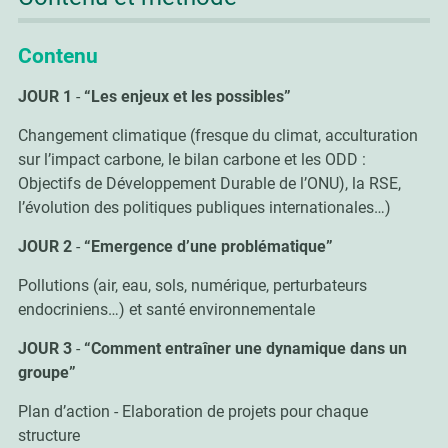
Contenu
JOUR 1
-
“Les enjeux et les possibles”
Changement climatique (fresque du climat, acculturation
sur l’impact carbone, le bilan carbone et les ODD :
Objectifs de Développement Durable de l’ONU), la RSE,
l’évolution des politiques publiques internationales…)
JOUR 2
-
“Emergence d’une problématique”
Pollutions (air, eau, sols, numérique, perturbateurs
endocriniens…) et santé environnementale
JOUR 3
-
“Comment entraîner une dynamique dans un
groupe”
Plan d’action - Elaboration de projets pour chaque
structure