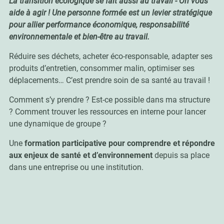
La transition écologique se fait aussi au travail - On vous
aide à agir ! Une personne formée est un levier stratégique
pour allier performance économique, responsabilité
environnementale et bien-être au travail.
Réduire ses déchets, acheter éco-responsable, adapter ses
produits d’entretien, consommer malin, optimiser ses
déplacements… C’est prendre soin de sa santé au travail !
Comment s’y prendre ? Est-ce possible dans ma structure
? Comment trouver les ressources en interne pour lancer
une dynamique de groupe ?
Une
formation participative pour comprendre et répondre
aux enjeux de santé et d’environnement
depuis sa place
dans une entreprise ou une institution.