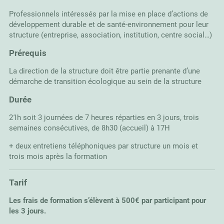
Professionnels intéressés par la mise en place d’actions de
développement durable et de santé-environnement pour leur
structure (entreprise, association, institution, centre social…)
Prérequis
La direction de la structure doit être partie prenante d’une
démarche de transition écologique au sein de la structure
Durée
21h soit 3 journées de 7 heures réparties en 3 jours, trois
semaines consécutives, de 8h30 (accueil) à 17H
+ deux entretiens téléphoniques par structure un mois et
trois mois après la formation
Tarif
Les frais de formation s’élèvent à 500€ par participant pour
les 3 jours.