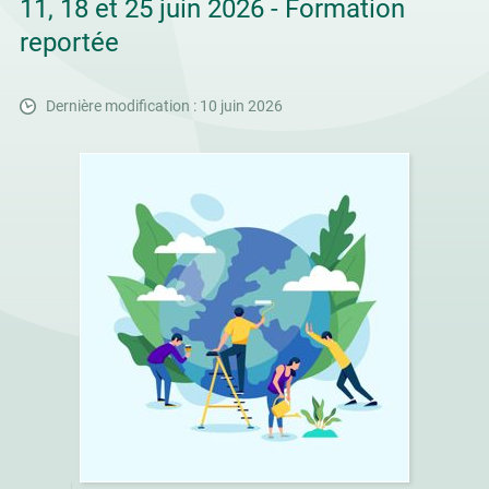
11, 18 et 25 juin 2026 - Formation
reportée
Dernière modification : 10 juin 2026