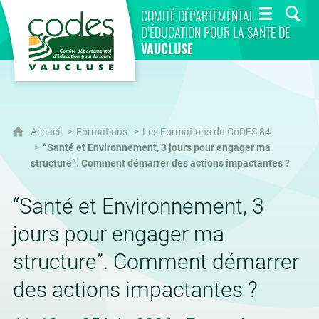
CoDES 84
COMITÉ DÉPARTEMENTAL
D’ÉDUCATION POUR LA SANTÉ DE
VAUCLUSE
Accueil
Formations
Les Formations du CoDES 84
“Santé et Environnement, 3 jours pour engager ma
structure”. Comment démarrer des actions impactantes ?
“Santé et Environnement, 3
jours pour engager ma
structure”. Comment démarrer
des actions impactantes ?