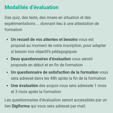
Modalités d’évaluation
Des quiz, des tests, des mises en situation et des
expérimentations ... donnant lieu à une attestation de
formation
Un recueil de vos attentes et besoins
vous est
proposé au moment de votre inscription, pour adapter
si besoin nos objectifs pédagogiques
Deux questionnaires d’évaluation
vous seront
proposés en début et en fin de formation
Un questionnaire de satisfaction de la formation
vous
sera adressé dans les 48h après la fin de la formation
Une évaluation
des acquis vous sera adressée 1 mois
et 3 mois après la formation
Les questionnaires d’évaluation seront accessibles par un
lien
Digiforma
qui vous sera adressé par mail.