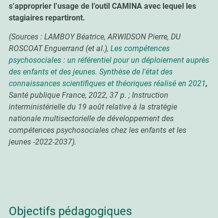
s’approprier l’usage de l’outil CAMINA avec lequel les
stagiaires repartiront.
(Sources : LAMBOY Béatrice, ARWIDSON Pierre, DU
ROSCOAT Enguerrand (et al.),
Les compétences
psychosociales : un référentiel pour un déploiement auprès
des enfants et des jeunes. Synthèse de l'état des
connaissances scientifiques et théoriques réalisé en 2021
,
Santé publique France, 2022, 37 p. ; Instruction
interministérielle du 19 août relative à la stratégie
nationale multisectorielle de développement des
compétences psychosociales chez les enfants et les
jeunes -2022-2037).
Objectifs pédagogiques