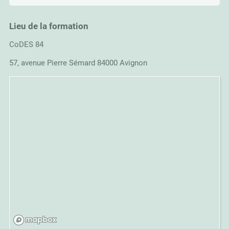
Lieu de la formation
CoDES 84
57, avenue Pierre Sémard 84000 Avignon