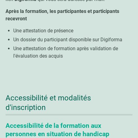
Après la formation, les participantes et participants
recevront
Une attestation de présence
Un dossier du participant disponible sur Digiforma
Une attestation de formation après validation de
l'évaluation des acquis
Accessibilité et modalités
d'inscription
Accessibilité de la formation aux
personnes en situation de handicap