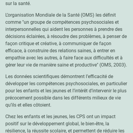
sur la santé.
L’organisation Mondiale de la Santé (OMS) les définit
comme "un groupe de compétences psychosociales et
interpersonnelles qui aident les personnes à prendre des
décisions éclairées, à résoudre des problèmes, à penser de
façon critique et créative, à communiquer de façon
efficace, à construire des relations saines, à entrer en
empathie avec les autres, à faire face aux difficultés et à
gérer leur vie de manière saine et productive" (OMS, 2003).
Les données scientifiques démontrent l’efficacité de
développer les compétences psychosociales, en particulier
pour les enfants et les jeunes et l’intérêt d’intervenir le plus
précocement possible dans les différents milieux de vie
qu’ils et elles côtoient.
Chez les enfants et les jeunes, les CPS ont un impact
positif sur le développement global, le bien-être, la
résilience, la réussite scolaire, et permettent de réduire les