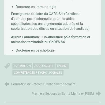
Docteure en immunologie
Enseignante titulaire du CAPA-SH (Certificat
d’aptitude professionnelle pour les aides
spécialisées, les enseignements adaptés et la
scolarisation des élèves en situation de handicap)
Aurore Lamouroux
-
Co-directrice pôle formation et
animation territoriale du CoDES 84
Docteure en psychologie
FORMATION
ADOLESCENT
ENFANT
COMPÉTENCES PSYCHO-SOCIALES
Formation de Référent Santé environnement
Premiers Secours en Santé Mentale - PSSM