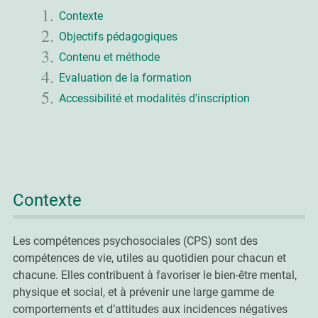
Contexte
Objectifs pédagogiques
Contenu et méthode
Evaluation de la formation
Accessibilité et modalités d'inscription
Contexte
Les compétences psychosociales (CPS) sont des
compétences de vie, utiles au quotidien pour chacun et
chacune. Elles contribuent à favoriser le bien-être mental,
physique et social, et à prévenir une large gamme de
comportements et d’attitudes aux incidences négatives