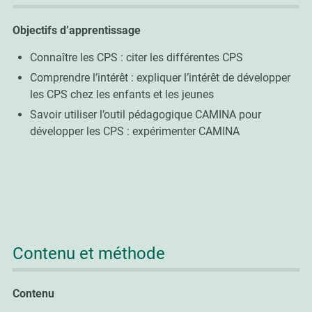
Objectifs d’apprentissage
Connaître les CPS : citer les différentes CPS
Comprendre l’intérêt : expliquer l’intérêt de développer
les CPS chez les enfants et les jeunes
Savoir utiliser l’outil pédagogique CAMINA pour
développer les CPS : expérimenter CAMINA
Contenu et méthode
Contenu