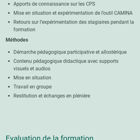
Apports de connaissance sur les CPS
Mise en situation et expérimentation de l’outil CAMINA
Retours sur l’expérimentation des stagiaires pendant la
formation
Méthodes
Démarche pédagogique participative et allostérique
Contenu pédagogique didactique avec supports
visuels et audios
Mise en situation
Travail en groupe
Restitution et échanges en plénière
Evaluation de la formation