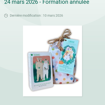
24 mars 2026 - Formation annulée
Dernière modification : 10 mars 2026