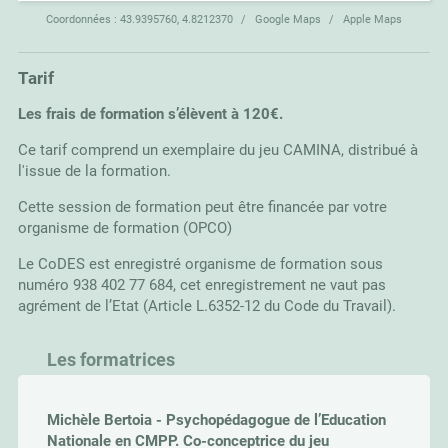
Coordonnées :
43.9395760, 4.8212370
Google Maps
Apple Maps
Tarif
Les frais de formation s’élèvent à 120€.
Ce tarif comprend un exemplaire du jeu CAMINA, distribué à
l'issue de la formation.
Cette session de formation peut être financée par votre
organisme de formation (OPCO)
Le CoDES est enregistré organisme de formation sous
numéro 938 402 77 684, cet enregistrement ne vaut pas
agrément de l’Etat (Article L.6352-12 du Code du Travail).
Les formatrices
Michèle Bertoia - Psychopédagogue de l’Education
Nationale en CMPP. Co-conceptrice du jeu