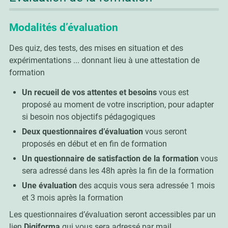
Modalités d’évaluation
Des quiz, des tests, des mises en situation et des
expérimentations ... donnant lieu à une attestation de
formation
Un recueil de vos attentes et besoins
vous est
proposé au moment de votre inscription, pour adapter
si besoin nos objectifs pédagogiques
Deux questionnaires d’évaluation
vous seront
proposés en début et en fin de formation
Un questionnaire de satisfaction de la formation
vous
sera adressé dans les 48h après la fin de la formation
Une évaluation
des acquis vous sera adressée 1 mois
et 3 mois après la formation
Les questionnaires d’évaluation seront accessibles par un
lien
Digiforma
qui vous sera adressé par mail.