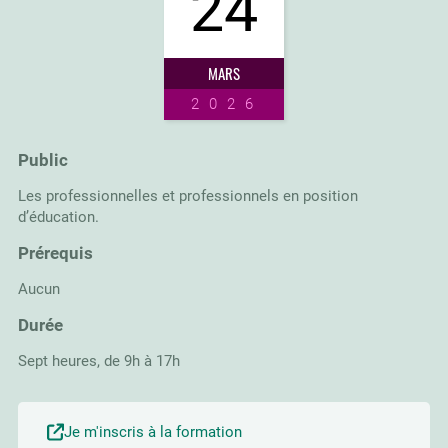
24
MARS
2026
Public
Les professionnelles et professionnels en position
d’éducation.
Prérequis
Aucun
Durée
Sept heures, de 9h à 17h
Je m'inscris à la formation