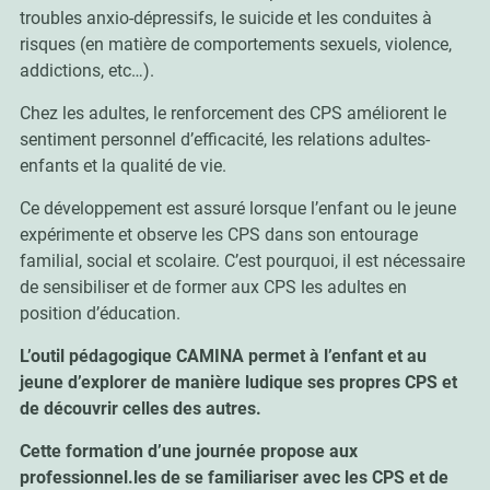
troubles anxio-dépressifs, le suicide et les conduites à
risques (en matière de comportements sexuels, violence,
addictions, etc…).
Chez les adultes, le renforcement des CPS améliorent le
sentiment personnel d’efficacité, les relations adultes-
enfants et la qualité de vie.
Ce développement est assuré lorsque l’enfant ou le jeune
expérimente et observe les CPS dans son entourage
familial, social et scolaire. C’est pourquoi, il est nécessaire
de sensibiliser et de former aux CPS les adultes en
position d’éducation.
L’outil pédagogique CAMINA permet à l’enfant et au
jeune d’explorer de manière ludique ses propres CPS et
de découvrir celles des autres.
Cette formation d’une journée propose aux
professionnel.les de se familiariser avec les CPS et de