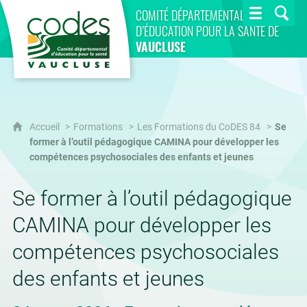
CoDES 84
COMITÉ DÉPARTEMENTAL
D’ÉDUCATION POUR LA SANTÉ DE
VAUCLUSE
Accueil
Formations
Les Formations du CoDES 84
Se
former à l’outil pédagogique CAMINA pour développer les
compétences psychosociales des enfants et jeunes
Se former à l’outil pédagogique
CAMINA pour développer les
compétences psychosociales
des enfants et jeunes