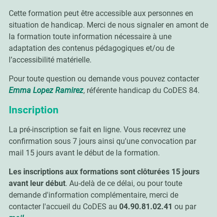
Cette formation peut être accessible aux personnes en
situation de handicap. Merci de nous signaler en amont de
la formation toute information nécessaire à une
adaptation des contenus pédagogiques et/ou de
l’accessibilité matérielle.
Pour toute question ou demande vous pouvez contacter
Emma Lopez Ramirez
, référente handicap du CoDES 84.
Inscription
La pré-inscription se fait en ligne. Vous recevrez une
confirmation sous 7 jours ainsi qu'une convocation par
mail 15 jours avant le début de la formation.
Les inscriptions aux formations sont clôturées 15 jours
avant leur début
. Au-delà de ce délai, ou pour toute
demande d'information complémentaire, merci de
contacter l'accueil du CoDES au
04.90.81.02.41
ou par