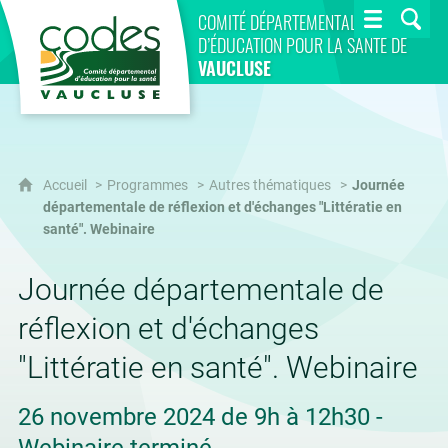
CoDES 84
COMITÉ DÉPARTEMENTAL
D’ÉDUCATION POUR LA SANTÉ DE
VAUCLUSE
Accueil
Programmes
Autres thématiques
Journée
départementale de réflexion et d'échanges "Littératie en
santé". Webinaire
Journée départementale de
réflexion et d'échanges
"Littératie en santé". Webinaire
26 novembre 2024 de 9h à 12h30 -