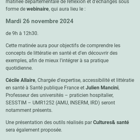
matinée départementale de réflexion et d'échanges sous
forme de
webinaire
, qui aura lieu le :
Mardi 26 novembre 2024
de 9h à 12h30.
Cette matinée aura pour objectifs de comprendre les
concepts de littératie en santé et d'en découvrir des
exemples, afin de mieux l'intégrer à sa pratique
quotidienne.
Cécile Allaire
, Chargée d'expertise, accessibilité et littératie
en santé à Santé publique France et
Julien Mancini
,
Professeur des universités – praticien hospitalier,
SESSTIM – UMR1252 (AMU, INSERM, IRD) seront
notamment présents.
Une présentation des outils réalisés par
Cultures& santé
sera également proposée.