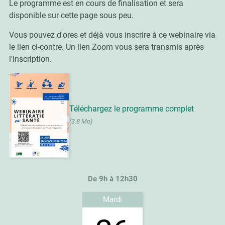
Le programme est en cours de finalisation et sera
disponible sur cette page sous peu.
Vous pouvez d'ores et déjà vous inscrire à ce webinaire via
le lien ci-contre. Un lien Zoom vous sera transmis après
l'inscription.
Téléchargez le programme complet
(3.8 Mo)
De 9h à 12h30
Mardi