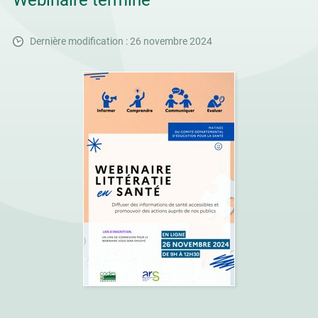
Webinaire terminé
Dernière modification : 26 novembre 2024