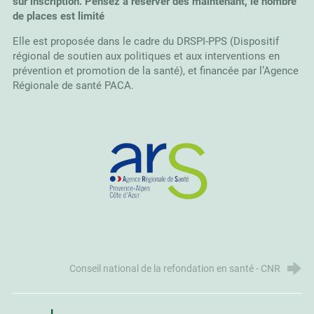
sur inscription. Pensez à réserver dès maintenant, le nombre
de places est limité
Elle est proposée dans le cadre du DRSPI-PPS (Dispositif
régional de soutien aux politiques et aux interventions en
prévention et promotion de la santé), et financée par l’Agence
Régionale de santé PACA.
Conseil national de la refondation en santé - CNR