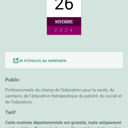
26
NOVEMBRE
2024
Je m'inscris au webinaire
Public
Professionnels du champ de l’éducation pour la santé, du
sanitaire, de l'éducation thérapeutique du patient, du social et
de l’éducation.
Tarif
Cette matinée départementale est gratuite, mais uniquement