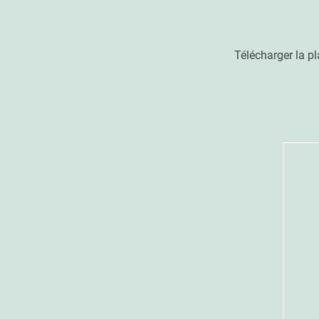
Télécharger la