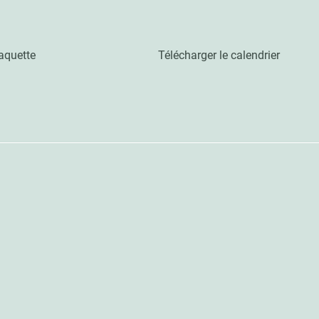
 plaquette Télécharger le calendrier