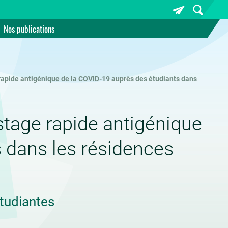
Nos publications
apide antigénique de la COVID-19 auprès des étudiants dans
tage rapide antigénique
 dans les résidences
tudiantes