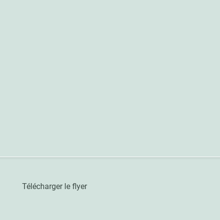
er le flyer