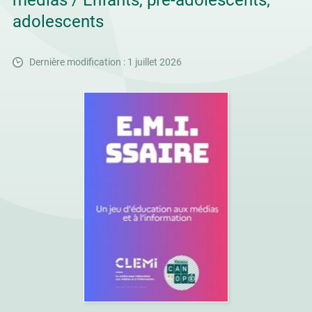
médias / Enfants, pré-adolescents,
adolescents
Dernière modification : 1 juillet 2026