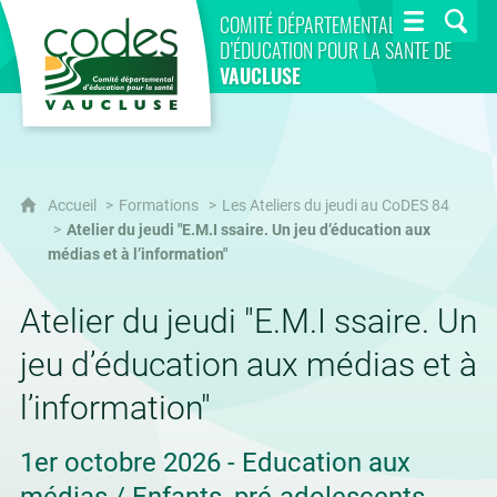
CoDES 84
COMITÉ DÉPARTEMENTAL
D’ÉDUCATION POUR LA SANTÉ DE
VAUCLUSE
Accueil
Formations
Les Ateliers du jeudi au CoDES 84
Atelier du jeudi "E.M.I ssaire. Un jeu d’éducation aux
médias et à l’information"
Atelier du jeudi "E.M.I ssaire. Un
jeu d’éducation aux médias et à
l’information"
1er octobre 2026 - Education aux