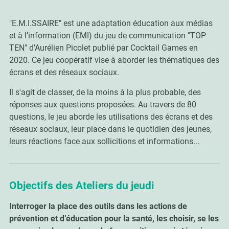
"E.M.I.SSAIRE" est une adaptation éducation aux médias
et à l’information (EMI) du jeu de communication "TOP
TEN" d’Aurélien Picolet publié par Cocktail Games en
2020. Ce jeu coopératif vise à aborder les thématiques des
écrans et des réseaux sociaux.
Il s'agit de classer, de la moins à la plus probable, des
réponses aux questions proposées. Au travers de 80
questions, le jeu aborde les utilisations des écrans et des
réseaux sociaux, leur place dans le quotidien des jeunes,
leurs réactions face aux sollicitions et informations...
Objectifs des Ateliers du jeudi
Interroger la place des outils dans les actions de
prévention et d’éducation pour la santé, les choisir, se les