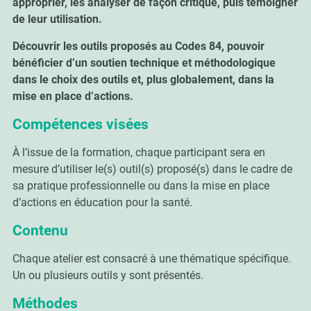
approprier, les analyser de façon critique, puis témoigner
de leur utilisation.
Découvrir les outils proposés au Codes 84, pouvoir
bénéficier d’un soutien technique et méthodologique
dans le choix des outils et, plus globalement, dans la
mise en place d’actions.
Compétences visées
À l’issue de la formation, chaque participant sera en
mesure d’utiliser le(s) outil(s) proposé(s) dans le cadre de
sa pratique professionnelle ou dans la mise en place
d’actions en éducation pour la santé.
Contenu
Chaque atelier est consacré à une thématique spécifique.
Un ou plusieurs outils y sont présentés.
Méthodes