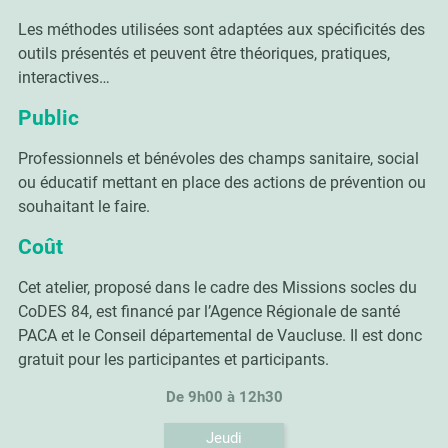
Les méthodes utilisées sont adaptées aux spécificités des
outils présentés et peuvent être théoriques, pratiques,
interactives…
Public
Professionnels et bénévoles des champs sanitaire, social
ou éducatif mettant en place des actions de prévention ou
souhaitant le faire.
Coût
Cet atelier, proposé dans le cadre des Missions socles du
CoDES 84, est financé par l’Agence Régionale de santé
PACA et le Conseil départemental de Vaucluse. Il est donc
gratuit pour les participantes et participants.
De 9h00 à 12h30
Jeudi