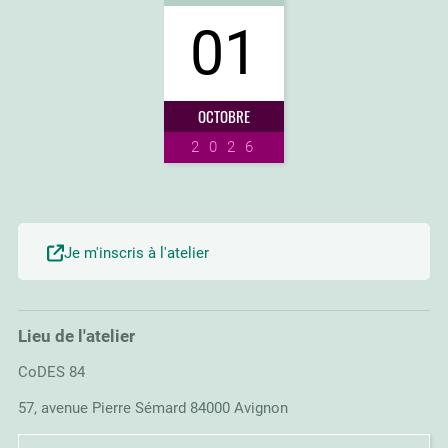
01
OCTOBRE
2026
Je m'inscris à l'atelier
Lieu de l'atelier
CoDES 84
57, avenue Pierre Sémard 84000 Avignon