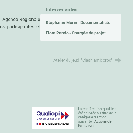
Intervenantes
 l’Agence Régionale
Stéphanie Morin - Documentaliste
es participantes et
Flora Rando - Chargée de projet
Atelier du jeudi "Clash anticorps"
La certification qualité a
été délivrée au titre de la
catégorie d'action
suivante :
Actions de
formation