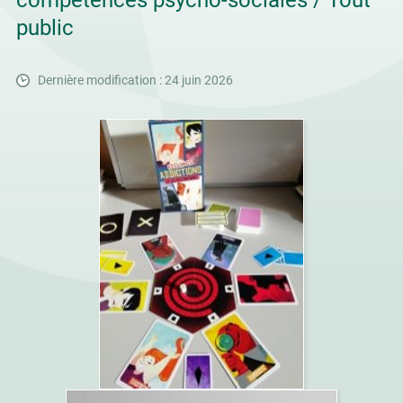
compétences psycho-sociales / Tout
public
Dernière modification : 24 juin 2026