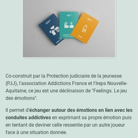
Co-construit par la Protection judiciaire de la jeunesse
(PJJ), l'association Addictions France et l'Ireps Nouvelle-
Aquitaine, ce jeu est une déclinaison de "Feelings. Le jeu
des émotions".
Il permet d'
échanger autour des émotions en lien avec les
conduites addictives
en exprimant sa propre émotion puis
en tentant de deviner celle ressentie par un autre joueur
face à une situation donnée.