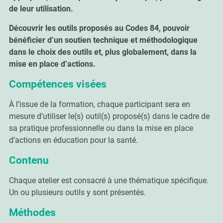
de leur utilisation.
Découvrir les outils proposés au Codes 84, pouvoir
bénéficier d’un soutien technique et méthodologique
dans le choix des outils et, plus globalement, dans la
mise en place d’actions.
Compétences visées
À l’issue de la formation, chaque participant sera en
mesure d’utiliser le(s) outil(s) proposé(s) dans le cadre de
sa pratique professionnelle ou dans la mise en place
d’actions en éducation pour la santé.
Contenu
Chaque atelier est consacré à une thématique spécifique.
Un ou plusieurs outils y sont présentés.
Méthodes