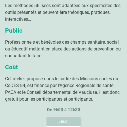
Les méthodes utilisées sont adaptées aux spécificités des
outils présentés et peuvent être théoriques, pratiques,
interactives…
Public
Professionnels et bénévoles des champs sanitaire, social
ou éducatif mettant en place des actions de prévention ou
souhaitant le faire.
Coût
Cet atelier, proposé dans le cadre des Missions socles du
CoDES 84, est financé par l’Agence Régionale de santé
PACA et le Conseil départemental de Vaucluse. Il est donc
gratuit pour les participantes et participants.
De 9h00 à 12h30
Jeudi