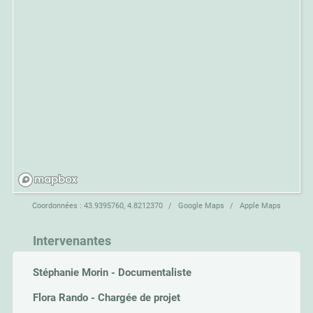
Coordonnées :
43.9395760, 4.8212370
Google Maps
Apple Maps
Intervenantes
Stéphanie Morin - Documentaliste
Flora Rando - Chargée de projet