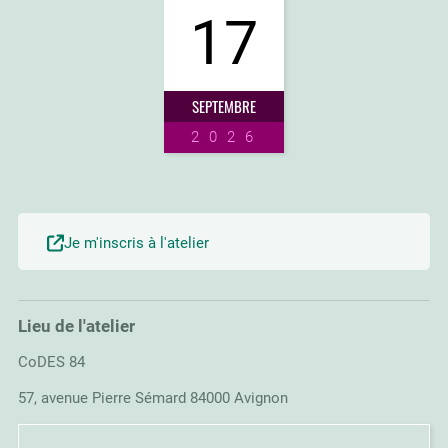
17
SEPTEMBRE
2026
Je m'inscris à l'atelier
Lieu de l'atelier
CoDES 84
57, avenue Pierre Sémard 84000 Avignon