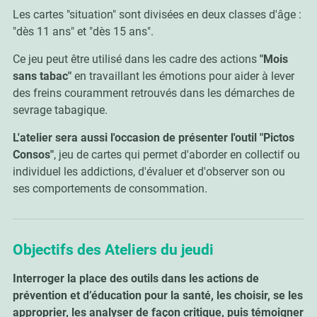
Les cartes "situation" sont divisées en deux classes d'âge :
"dès 11 ans" et "dès 15 ans".
Ce jeu peut être utilisé dans les cadre des actions
"Mois
sans tabac"
en travaillant les émotions pour aider à lever
des freins couramment retrouvés dans les démarches de
sevrage tabagique.
L'atelier sera aussi l'occasion de présenter l'outil "Pictos
Consos"
, jeu de cartes qui permet d'aborder en collectif ou
individuel les addictions, d'évaluer et d'observer son ou
ses comportements de consommation.
Objectifs des Ateliers du jeudi
Interroger la place des outils dans les actions de
prévention et d’éducation pour la santé, les choisir, se les
approprier, les analyser de façon critique, puis témoigner