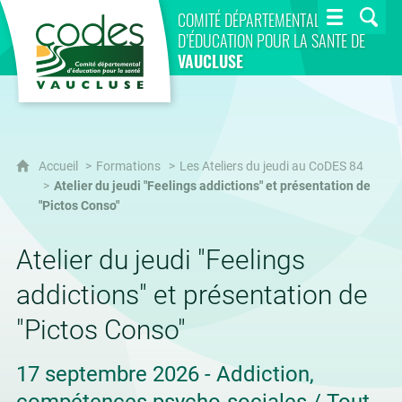
CoDES 84
COMITÉ DÉPARTEMENTAL
D’ÉDUCATION POUR LA SANTÉ DE
VAUCLUSE
Accueil
Formations
Les Ateliers du jeudi au CoDES 84
Atelier du jeudi "Feelings addictions" et présentation de
"Pictos Conso"
Atelier du jeudi "Feelings
addictions" et présentation de
"Pictos Conso"
17 septembre 2026 - Addiction,