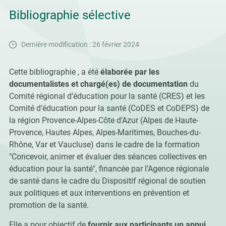
Bibliographie sélective
Dernière modification : 26 février 2024
Cette bibliographie , a été
élaborée par les
documentalistes et chargé(es) de documentation
du
Comité régional d’éducation pour la santé (CRES) et les
Comité d’éducation pour la santé (CoDES et CoDEPS) de
la région Provence-Alpes-Côte d’Azur (Alpes de Haute-
Provence, Hautes Alpes, Alpes-Maritimes, Bouches-du-
Rhône, Var et Vaucluse) dans le cadre de la formation
"Concevoir, animer et évaluer des séances collectives en
éducation pour la santé", financée par l’Agence régionale
de santé dans le cadre du Dispositif régional de soutien
aux politiques et aux interventions en prévention et
promotion de la santé.
Elle a pour objectif de
fournir aux participants un appui