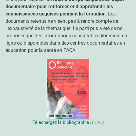
documentaire pour renforcer et d’approfondir les
connaissances acquises pendant la formation
. Les
documents retenus ne visent pas à rendre compte de
l'exhaustivité de la thématique. Le parti pris a été de ne
proposer que des informations consultables librement en
ligne ou disponibles dans des centres documentaires en
éducation pour la santé en PACA.
Téléchargez la bibliographie
(1.5 Mo)