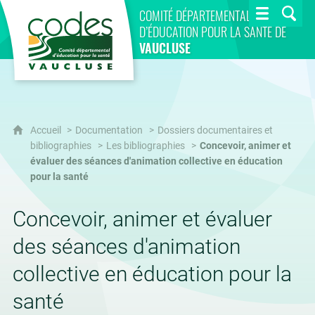
CoDES 84
COMITÉ DÉPARTEMENTAL
D’ÉDUCATION POUR LA SANTÉ DE
VAUCLUSE
Accueil
Documentation
Dossiers documentaires et
bibliographies
Les bibliographies
Concevoir, animer et
évaluer des séances d'animation collective en éducation
pour la santé
Concevoir, animer et évaluer
des séances d'animation
collective en éducation pour la
santé