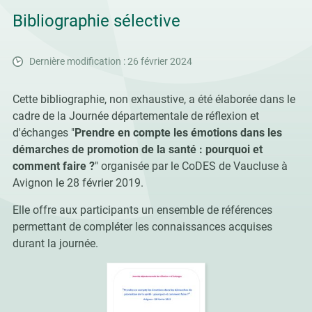
Bibliographie sélective
Dernière modification : 26 février 2024
Cette bibliographie, non exhaustive, a été élaborée dans le
cadre de la Journée départementale de réflexion et
d'échanges "
Prendre en compte les émotions dans les
démarches de promotion de la santé : pourquoi et
comment faire ?
" organisée par le CoDES de Vaucluse à
Avignon le 28 février 2019.
Elle offre aux participants un ensemble de références
permettant de compléter les connaissances acquises
durant la journée.