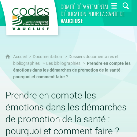
CoDES 84
COMITÉ DÉPARTEMENTAL
D’ÉDUCATION POUR LA SANTÉ DE
VAUCLUSE
Accueil
Documentation
Dossiers documentaires et
bibliographies
Les bibliographies
Prendre en compte les
émotions dans les démarches de promotion de la santé :
pourquoi et comment faire ?
Prendre en compte les
émotions dans les démarches
de promotion de la santé :
pourquoi et comment faire ?