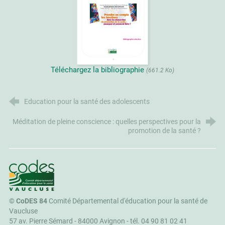
Téléchargez la bibliographie
(661.2 Ko)
Education pour la santé des adolescents
Méditation de pleine conscience : quelles perspectives pour la
promotion de la santé ?
CoDES 84
©
CoDES 84
Comité Départemental d'éducation pour la santé de
Vaucluse
57 av. Pierre Sémard - 84000 Avignon -
tél. 04 90 81 02 41