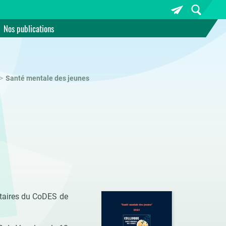
Nos publications
Santé mentale des jeunes
entaires du CoDES de