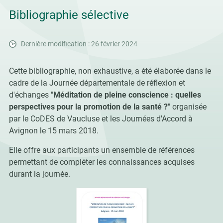
Bibliographie sélective
Dernière modification : 26 février 2024
Cette bibliographie, non exhaustive, a été élaborée dans le
cadre de la Journée départementale de réflexion et
d'échanges "
Méditation de pleine conscience : quelles
perspectives pour la promotion de la santé ?
" organisée
par le CoDES de Vaucluse et les Journées d'Accord à
Avignon le 15 mars 2018.
Elle offre aux participants un ensemble de références
permettant de compléter les connaissances acquises
durant la journée.