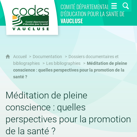
CoDES 84
COMITÉ DÉPARTEMENTAL
D’ÉDUCATION POUR LA SANTÉ DE
VAUCLUSE
Accueil
Documentation
Dossiers documentaires et
bibliographies
Les bibliographies
Méditation de pleine
conscience : quelles perspectives pour la promotion de la
santé ?
Méditation de pleine
conscience : quelles
perspectives pour la promotion
de la santé ?