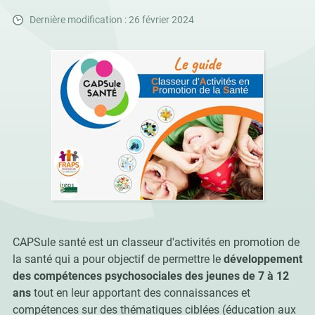
Dernière modification : 26 février 2024
CAPSule santé est un classeur d'activités en promotion de
la santé qui a pour objectif de permettre le
développement
des compétences psychosociales des jeunes de 7 à 12
ans
tout en leur apportant des connaissances et
compétences sur des thématiques ciblées (éducation aux