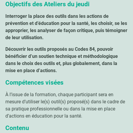
Objectifs des Ateliers du jeudi
Interroger la place des outils dans les actions de
prévention et d’éducation pour la santé, les choisir, se les
approprier, les analyser de façon critique, puis témoigner
de leur utilisation.
Découvrir les outils proposés au Codes 84, pouvoir
bénéficier d’un soutien technique et méthodologique
dans le choix des outils et, plus globalement, dans la
mise en place d’actions.
Compétences visées
À l’issue de la formation, chaque participant sera en
mesure d’utiliser le(s) outil(s) proposé(s) dans le cadre de
sa pratique professionnelle ou dans la mise en place
d’actions en éducation pour la santé.
Contenu