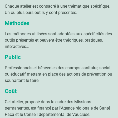
Chaque atelier est consacré à une thématique spécifique.
Un ou plusieurs outils y sont présentés.
Méthodes
Les méthodes utilisées sont adaptées aux spécificités des
outils présentés et peuvent être théoriques, pratiques,
interactives…
Public
Professionnels et bénévoles des champs sanitaire, social
ou éducatif mettant en place des actions de prévention ou
souhaitant le faire.
Coût
Cet atelier, proposé dans le cadre des Missions
permanentes, est financé par l’Agence régionale de Santé
Paca et le Conseil départemental de Vaucluse.