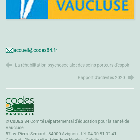
accueil@codes84.fr
La réhabilitation psychosociale : des soins porteurs d'espoir
Rapport d'activités 2020
CoDES 84
©
CoDES 84
Comité Départemental d'éducation pour la santé de
Vaucluse
57 av. Pierre Sémard - 84000 Avignon -
tél. 04 90 81 02 41