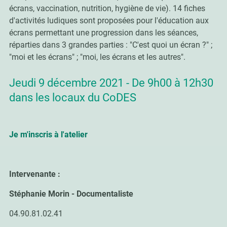
écrans, vaccination, nutrition, hygiène de vie). 14 fiches
d'activités ludiques sont proposées pour l'éducation aux
écrans permettant une progression dans les séances,
réparties dans 3 grandes parties : "C'est quoi un écran ?" ;
"moi et les écrans" ; "moi, les écrans et les autres".
Jeudi 9 décembre 2021 - De 9h00 à 12h30
dans les locaux du CoDES
Je m'inscris à l'atelier
Intervenante :
Stéphanie Morin - Documentaliste
04.90.81.02.41