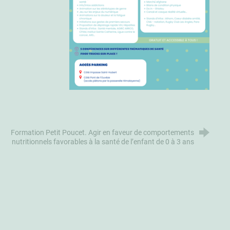
Formation Petit Poucet. Agir en faveur de comportements
nutritionnels favorables à la santé de l’enfant de 0 à 3 ans