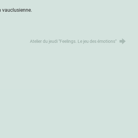
on vauclusienne.
Atelier du jeudi "Feelings. Le jeu des émotions"