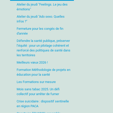
Atelier du jeudi "Feelings. Le jeu des
émotions"
Atelier du jeudi "Ado sexo. Quelles
infos ?"
Fermeture pour les congés de fin
d'année
Défendre la santé publique, préserver
l’équité : pour un pilotage cohérent et
renforcé des politiques de santé dans
les territoires
Meilleurs vœux 2026 !
Formation Méthodologie de projets en
éducation pour la santé
Les Formations sur mesure
Mois sans tabac 2025. Un défi
collectif pour arrêter de fumer
Crise suicidaire : dispositif sentinelle
en région PACA