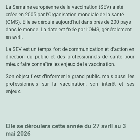
La Semaine européenne de la vaccination (SEV) a été
créée en 2005 par l’Organisation mondiale de la santé
(OMS). Elle se déroule aujourd’hui dans près de 200 pays
dans le monde. La date est fixée par l’OMS, généralement
en avril.
La SEV est un temps fort de communication et d’action en
direction du public et des professionnels de santé pour
mieux faire connaître les enjeux de la vaccination.
Son objectif est d’informer le grand public, mais aussi les
professionnels sur la vaccination, son intérêt et ses
enjeux.
Elle se déroulera cette année du 27 avril au 3
mai 2026