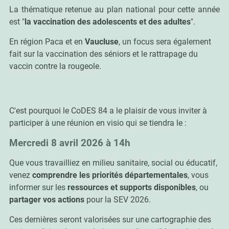
La thématique retenue au plan national pour cette année
est "
la vaccination des adolescents et des adultes
".
En région Paca et en
Vaucluse
, un focus sera également
fait sur la vaccination des séniors et le rattrapage du
vaccin contre la rougeole.
C'est pourquoi le CoDES 84 a le plaisir de vous inviter à
participer à une réunion en visio qui se tiendra le :
Mercredi 8 avril 2026 à 14h
Que vous travailliez en milieu sanitaire, social ou éducatif,
venez
comprendre les priorités départementales
, vous
informer sur les
ressources et supports disponibles
, ou
partager vos actions
pour la SEV 2026.
Ces dernières seront valorisées sur une cartographie des