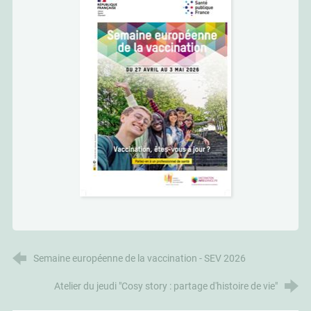
Semaine européenne de la vaccination - SEV 2026
Atelier du jeudi "Cosy story : partage d'histoire de vie"