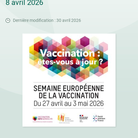
8 avril 2026
Dernière modification : 30 avril 2026