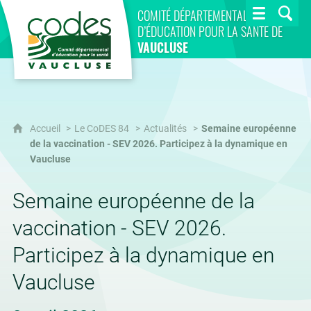
CoDES 84
COMITÉ DÉPARTEMENTAL
D’ÉDUCATION POUR LA SANTÉ DE
VAUCLUSE
Accueil
Le CoDES 84
Actualités
Semaine européenne
de la vaccination - SEV 2026. Participez à la dynamique en
Vaucluse
Semaine européenne de la
vaccination - SEV 2026.
Participez à la dynamique en
Vaucluse