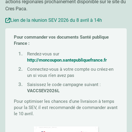
actions régionales prochainement disponible sur le site du
Cres Paca.
Lien de la réunion SEV 2026 du 8 avril à 14h
Pour commander vos documents Santé publique
France :
Rendez-vous sur
http://moncoupon.santepubliquefrance.fr
Connectez-vous à votre compte ou créez-en
un si vous n’en avez pas
Saisissez le code campagne suivant :
VACCSEV2026L
Pour optimiser les chances d'une livraison à temps
pour la SEV, il est recommandé de commander avant
le 10 avril.