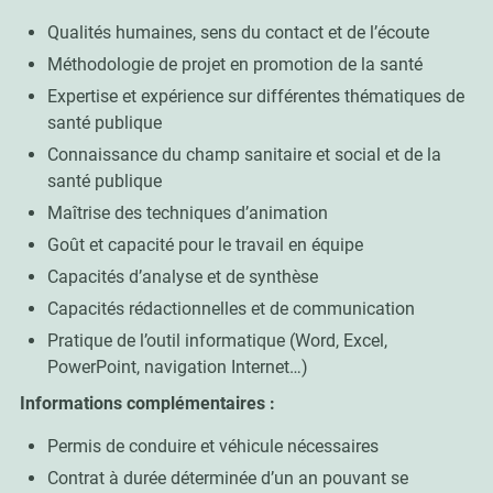
Qualités humaines, sens du contact et de l’écoute
Méthodologie de projet en promotion de la santé
Expertise et expérience sur différentes thématiques de
santé publique
Connaissance du champ sanitaire et social et de la
santé publique
Maîtrise des techniques d’animation
Goût et capacité pour le travail en équipe
Capacités d’analyse et de synthèse
Capacités rédactionnelles et de communication
Pratique de l’outil informatique (Word, Excel,
PowerPoint, navigation Internet…)
Informations complémentaires :
Permis de conduire et véhicule nécessaires
Contrat à durée déterminée d’un an pouvant se