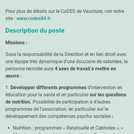
Pour plus de détails sur le CoDES de Vaucluse, voir notre
site :
www.codes84.fr
Description du poste
Missions :
Sous la responsabilité de la Direction et en lien étroit avec
une équipe très dynamique d’une douzaine de salariées, la
personne recrutée aura
4 axes de travail à mettre en
œuvre :
1.
Développer différents programmes
d’intervention en
éducation pour la santé et en particulier
sur les questions
de nutrition.
Possibilité de participation à d’autres
programmes de l’association, en particulier sur le
développement des compétences psycho sociales
:
Nutrition : programmes « Ratatouille et Cabrioles », «