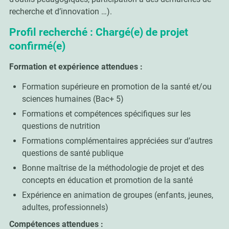
recherche et d’innovation …).
Profil recherché : Chargé(e) de projet
confirmé(e)
Formation et expérience attendues :
Formation supérieure en promotion de la santé et/ou
sciences humaines (Bac+ 5)
Formations et compétences spécifiques sur les
questions de nutrition
Formations complémentaires appréciées sur d’autres
questions de santé publique
Bonne maîtrise de la méthodologie de projet et des
concepts en éducation et promotion de la santé
Expérience en animation de groupes (enfants, jeunes,
adultes, professionnels)
Compétences attendues :