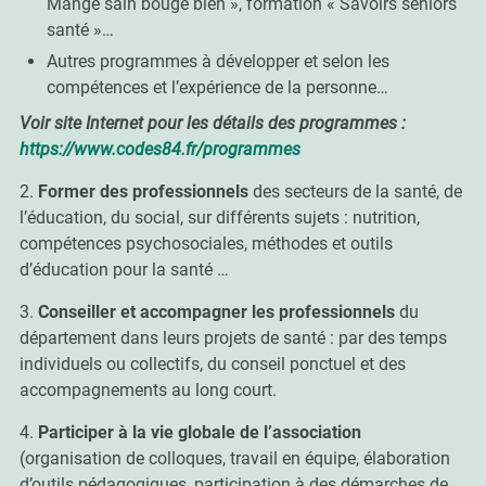
Mange sain bouge bien », formation « Savoirs séniors
santé »…
Autres programmes à développer et selon les
compétences et l’expérience de la personne…
Voir site Internet pour les détails des programmes :
https://www.codes84.fr/programmes
2.
Former des professionnels
des secteurs de la santé, de
l’éducation, du social, sur différents sujets : nutrition,
compétences psychosociales, méthodes et outils
d’éducation pour la santé …
3.
Conseiller et accompagner les professionnels
du
département dans leurs projets de santé : par des temps
individuels ou collectifs, du conseil ponctuel et des
accompagnements au long court.
4.
Participer à la vie globale de l’association
(organisation de colloques, travail en équipe, élaboration
d’outils pédagogiques, participation à des démarches de