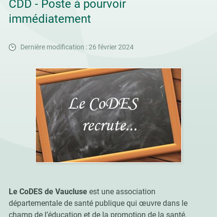
CDD - Poste à pourvoir
immédiatement
Dernière modification : 26 février 2024
Le CoDES de Vaucluse
est une association
départementale de santé publique qui œuvre dans le
champ de l’éducation et de la promotion de la santé.