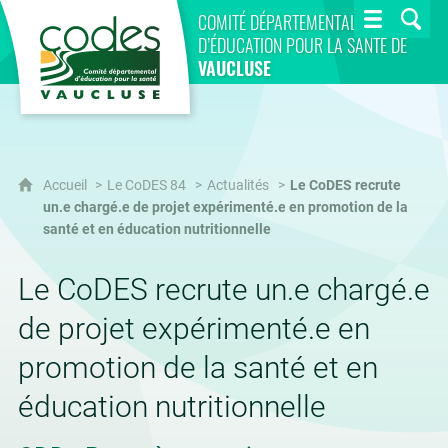
CoDES 84
COMITÉ DÉPARTEMENTAL
D’ÉDUCATION POUR LA SANTÉ DE
VAUCLUSE
Accueil
Le CoDES 84
Actualités
Le CoDES recrute
un.e chargé.e de projet expérimenté.e en promotion de la
santé et en éducation nutritionnelle
Le CoDES recrute un.e chargé.e
de projet expérimenté.e en
promotion de la santé et en
éducation nutritionnelle