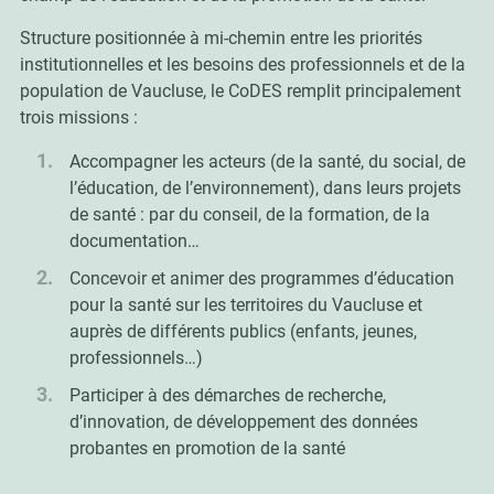
Structure positionnée à mi-chemin entre les priorités
institutionnelles et les besoins des professionnels et de la
population de Vaucluse, le CoDES remplit principalement
trois missions :
Accompagner les acteurs (de la santé, du social, de
l’éducation, de l’environnement), dans leurs projets
de santé : par du conseil, de la formation, de la
documentation…
Concevoir et animer des programmes d’éducation
pour la santé sur les territoires du Vaucluse et
auprès de différents publics (enfants, jeunes,
professionnels…)
Participer à des démarches de recherche,
d’innovation, de développement des données
probantes en promotion de la santé