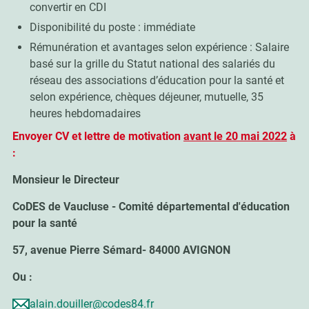
convertir en CDI
Disponibilité du poste : immédiate
Rémunération et avantages selon expérience : Salaire
basé sur la grille du Statut national des salariés du
réseau des associations d’éducation pour la santé et
selon expérience, chèques déjeuner, mutuelle, 35
heures hebdomadaires
Envoyer CV et lettre de motivation
avant le 20 mai 2022
à
:
Monsieur le Directeur
CoDES de Vaucluse - Comité départemental d'éducation
pour la santé
57, avenue Pierre Sémard- 84000 AVIGNON
Ou :
alain.douiller@codes84.fr