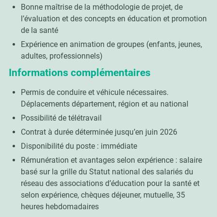
Bonne maîtrise de la méthodologie de projet, de
l’évaluation et des concepts en éducation et promotion
de la santé
Expérience en animation de groupes (enfants, jeunes,
adultes, professionnels)
Informations complémentaires
Permis de conduire et véhicule nécessaires.
Déplacements département, région et au national
Possibilité de télétravail
Contrat à durée déterminée jusqu’en juin 2026
Disponibilité du poste : immédiate
Rémunération et avantages selon expérience : salaire
basé sur la grille du Statut national des salariés du
réseau des associations d’éducation pour la santé et
selon expérience, chèques déjeuner, mutuelle, 35
heures hebdomadaires