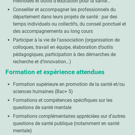
méthodes et outils d’éducation pour la santé…
Conseiller et accompagner les professionnels du
département dans leurs projets de santé : par des
temps individuels ou collectifs, du conseil ponctuel et
des accompagnements au long cours
Participer à la vie de l’association (organisation de
colloques, travail en équipe, élaboration d’outils
pédagogiques, participation à des démarches de
recherche et d’innovation…)
Formation et expérience attendues
Formation supérieure en promotion de la santé et/ou
sciences humaines (Bac+ 5)
Formations et compétences spécifiques sur les
questions de santé mentale
Formations complémentaires appréciées sur d’autres
questions de santé publique (notamment en santé
mentale)