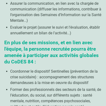
Assurer la communication, en lien avec la chargée de
communication (diffuser les informations, contribuer à
l’organisation des Semaines d’Information sur la Santé
Mentale...)
Evaluer le projet (assurer le suivi et l’évaluation, établir
annuellement un bilan de l'activité...)
En plus de ses missions, et en lien avec
l'équipe, la personne recrutée pourra être
amenée à participer aux activités globales
du CoDES 84 :
Coordonner le dispositif Sentinelles (prévention de la
crise suicidaire) : accompagnement des structures
demandeuses à la mise en oeuvre du dispositif
Former des professionnels des secteurs de la santé, de
l’éducation, du social, sur différents sujets : santé
mentale, nutrition, compétences psychosociales,