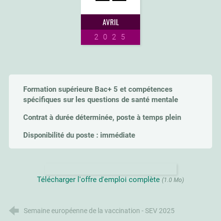
AVRIL
2025
Formation supérieure Bac+ 5 et compétences
spécifiques sur les questions de santé mentale
Contrat à durée déterminée, poste à temps plein
Disponibilité du poste : immédiate
Télécharger l'offre d'emploi complète
(1.0 Mo)
Semaine européenne de la vaccination - SEV 2025