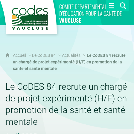
CoDES 84
COMITÉ DÉPARTEMENTAL
D’ÉDUCATION POUR LA SANTÉ DE
VAUCLUSE
Accueil
Le CoDES 84
Actualités
Le CoDES 84 recrute
un chargé de projet expérimenté (H/F) en promotion de la
santé et santé mentale
Le CoDES 84 recrute un chargé
de projet expérimenté (H/F) en
promotion de la santé et santé
mentale