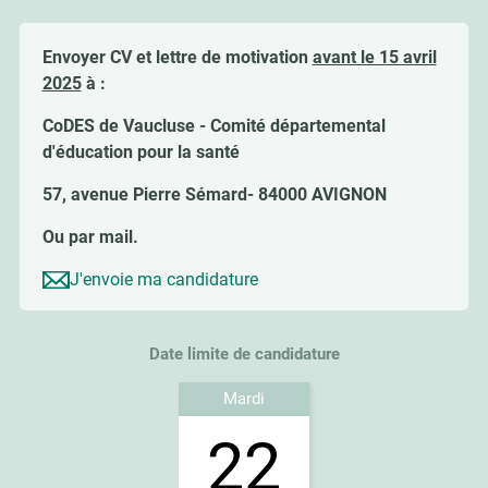
Envoyer CV et lettre de motivation
avant le 15 avril
2025
à :
CoDES de Vaucluse - Comité départemental
d'éducation pour la santé
57, avenue Pierre Sémard- 84000 AVIGNON
Ou par mail.
J'envoie ma candidature
Date limite de candidature
Mardi
22