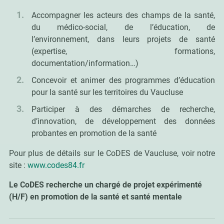
Accompagner les acteurs des champs de la santé,
du médico-social, de l’éducation, de
l’environnement, dans leurs projets de santé
(expertise, formations,
documentation/information…)
Concevoir et animer des programmes d’éducation
pour la santé sur les territoires du Vaucluse
Participer à des démarches de recherche,
d’innovation, de développement des données
probantes en promotion de la santé
Pour plus de détails sur le CoDES de Vaucluse, voir notre
site :
www.codes84.fr
Le CoDES recherche un chargé de projet expérimenté
(H/F) en promotion de la santé et santé mentale