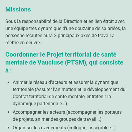
Missions
Sous la responsabilité de la Direction et en lien étroit avec
une équipe très dynamique d’une douzaine de salariées, la
personne recrutée aura 2 principaux axes de travail à
mettre en oeuvre.
Coordonner le Projet territorial de santé
mentale de Vaucluse (PTSM), qui consiste
à :
Animer le réseau d'acteurs et assurer la dynamique
territoriale (Assurer l’animation et le développement du
Contrat territorial de santé mentale, entretenir la
dynamique partenariale...)
Accompagner les acteurs (accompagner les porteurs
de projets, animer des groupes de travail...)
Organiser les évènements (colloque, assemblée…)