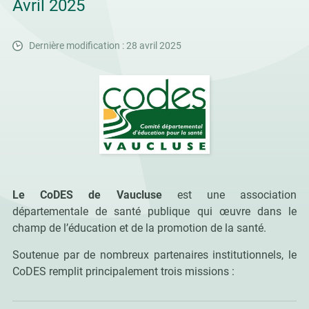
Avril 2025
Dernière modification : 28 avril 2025
Le CoDES de Vaucluse
est une association
départementale de santé publique qui œuvre dans le
champ de l’éducation et de la promotion de la santé.
Soutenue par de nombreux partenaires institutionnels, le
CoDES remplit principalement trois missions :