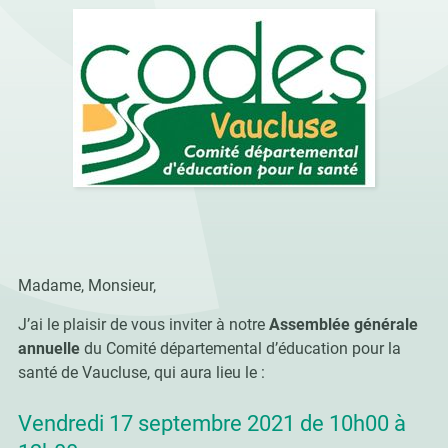
Madame, Monsieur,
J’ai le plaisir de vous inviter à notre
Assemblée générale
annuelle
du Comité départemental d’éducation pour la
santé de Vaucluse, qui aura lieu le :
Vendredi 17 septembre 2021 de 10h00 à