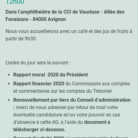
12h00
Dans l’amphithéâtre de
la
CCI de Vaucluse - Allée des
Fenaisons - 84000 Avignon
Nous vous accueillerons avec un café et des jus de fruits à
partir de 9h30.
L’ordre du jour sera le suivant :
Rapport moral 2020 du Président
Rapport financier 2020
du Commissaire aux comptes
et commentaires sur les comptes du Trésorier
Renouvellement par tiers du Conseil d’administration
:
merci de nous adresser par retour de mail votre
éventuelle candidature et/ou votre pouvoir en cas
d’absence à cette AG, à l’aide du
document à
télécharger ci-dessous.