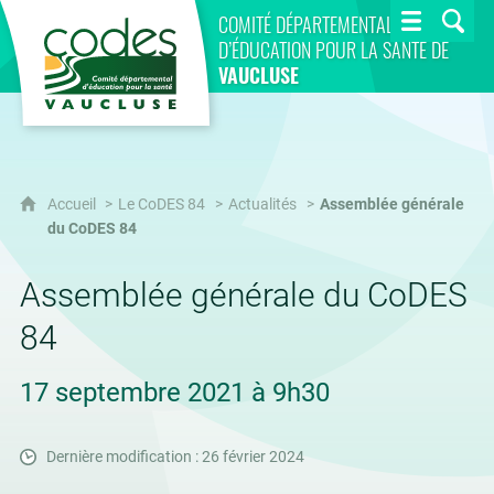
CoDES 84
COMITÉ DÉPARTEMENTAL
D’ÉDUCATION POUR LA SANTÉ DE
VAUCLUSE
Accueil
Le CoDES 84
Actualités
Assemblée générale
du CoDES 84
Assemblée générale du CoDES
84
17 septembre 2021 à 9h30
Dernière modification : 26 février 2024