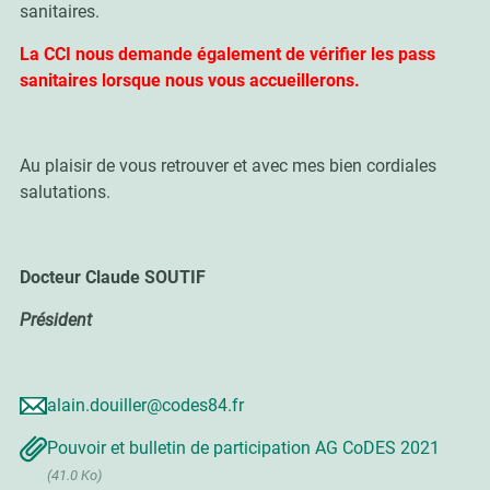
sanitaires.
La CCI nous demande également de vérifier les pass
sanitaires lorsque nous vous accueillerons.
Au plaisir de vous retrouver et avec mes bien cordiales
salutations.
Docteur Claude SOUTIF
Président
alain.douiller@codes84.fr
Pouvoir et bulletin de participation AG CoDES 2021
(41.0 Ko)