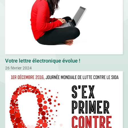
Votre lettre électronique évolue !
26 février 2024