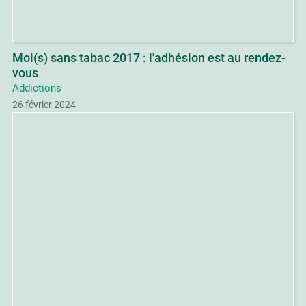
Moi(s) sans tabac 2017 : l'adhésion est au rendez-
vous
Addictions
26 février 2024