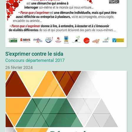
S'exprimer contre le sida
Concours départemental 2017
26 février 2024