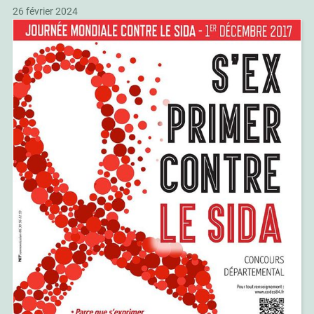
26 février 2024