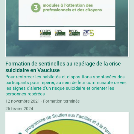
Formation de sentinelles au repérage de la crise
suicidaire en Vaucluse
Pour renforcer les habiletés et dispositions spontanées des
participants pour repérer, au sein de leur communauté de vie,
les signes d'alerte d'un risque suicidaire et orienter les
personnes repérées
12 novembre 2021 - Formation terminée
26 février 2024