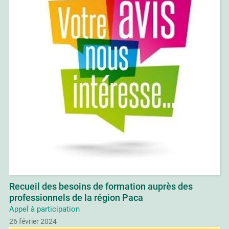
Recueil des besoins de formation auprès des
professionnels de la région Paca
Appel à participation
26 février 2024