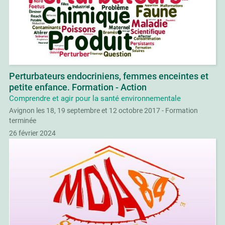
Perturbateurs endocriniens, femmes enceintes et
petite enfance. Formation - Action
Comprendre et agir pour la santé environnementale
Avignon les 18, 19 septembre et 12 octobre 2017 - Formation
terminée
26 février 2024