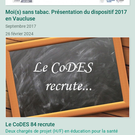
Moi(s) sans tabac. Présentation du dispositif 2017
en Vaucluse
Septembre 2017
26 février 2024
Le CoDES 84 recrute
Deux chargés de projet (H/F) en éducation pour la santé