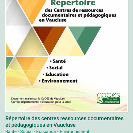
Répertoire des centres ressources documentaires
et pédagogiques en Vaucluse
Santé - Social - Éducation - Environnement