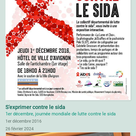
S'exprimer contre le sida
1er décembre, journée mondiale de lutte contre le sida
1er décembre 2016
26 février 2024