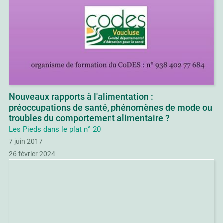
Nouveaux rapports à l'alimentation :
préoccupations de santé, phénomènes de mode ou
troubles du comportement alimentaire ?
Les Pieds dans le plat n° 20
7 juin 2017
26 février 2024