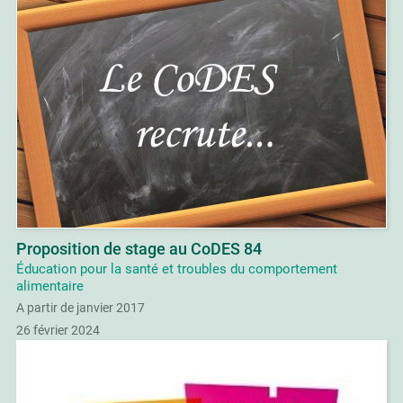
Proposition de stage au CoDES 84
Éducation pour la santé et troubles du comportement
alimentaire
A partir de janvier 2017
26 février 2024