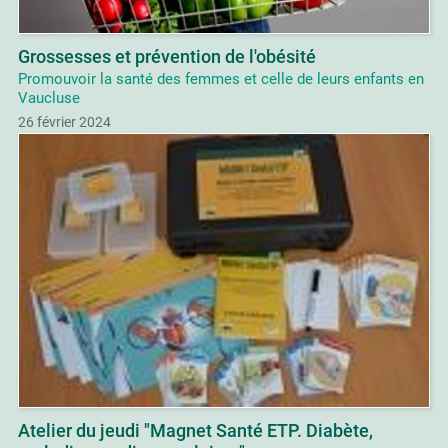
Grossesses et prévention de l'obésité
Promouvoir la santé des femmes et celle de leurs enfants en
Vaucluse
26 février 2024
Atelier du jeudi "Magnet Santé ETP. Diabète,