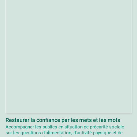
Restaurer la confiance par les mets et les mots
Accompagner les publics en situation de précarité sociale
sur les questions d'alimentation, d'activité physique et de