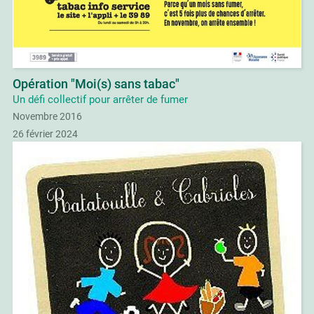
Opération "Moi(s) sans tabac"
Un défi collectif pour arrêter de fumer
Novembre 2016
26 février 2024