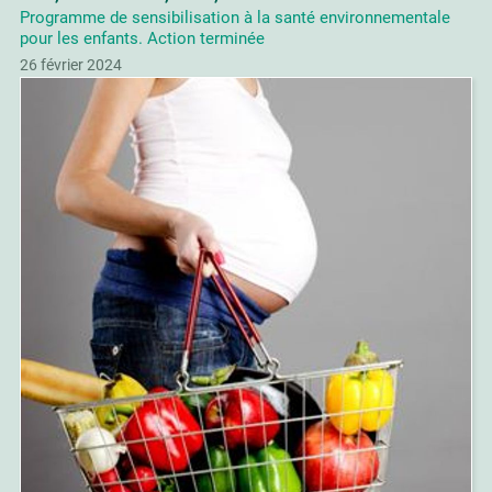
Programme de sensibilisation à la santé environnementale
pour les enfants. Action terminée
26 février 2024