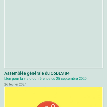
Assemblée générale du CoDES 84
Lien pour la visio-conférence du 25 septembre 2020
26 février 2024