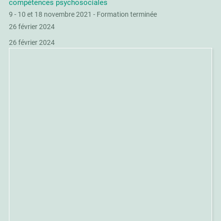
compétences psychosociales
9 - 10 et 18 novembre 2021 - Formation terminée
26 février 2024
26 février 2024