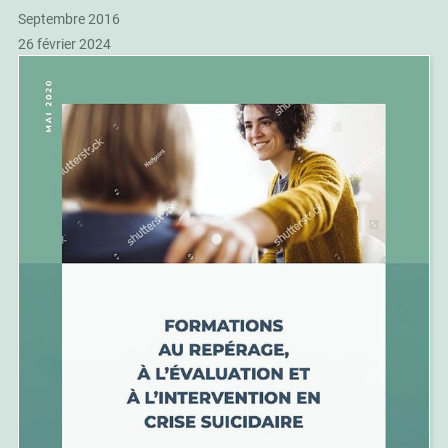
Septembre 2016
26 février 2024