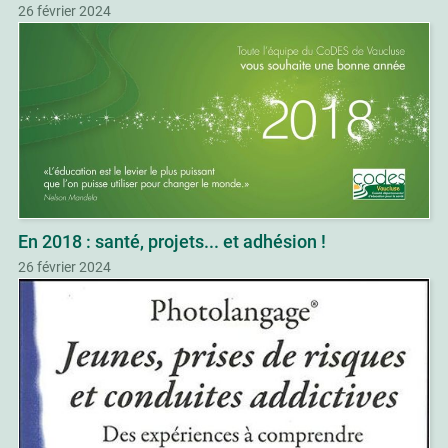
26 février 2024
En 2018 : santé, projets... et adhésion !
26 février 2024