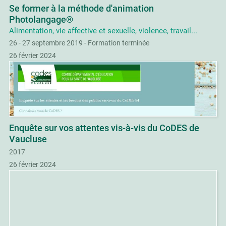
Se former à la méthode d'animation
Photolangage®
Alimentation, vie affective et sexuelle, violence, travail...
26 - 27 septembre 2019 - Formation terminée
26 février 2024
Enquête sur vos attentes vis-à-vis du CoDES de
Vaucluse
2017
26 février 2024