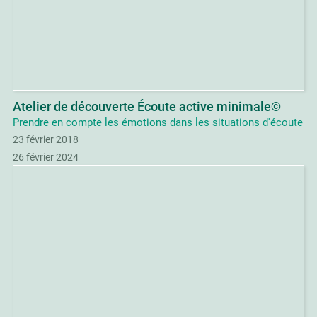
Atelier de découverte Écoute active minimale©
Prendre en compte les émotions dans les situations d'écoute
23 février 2018
26 février 2024