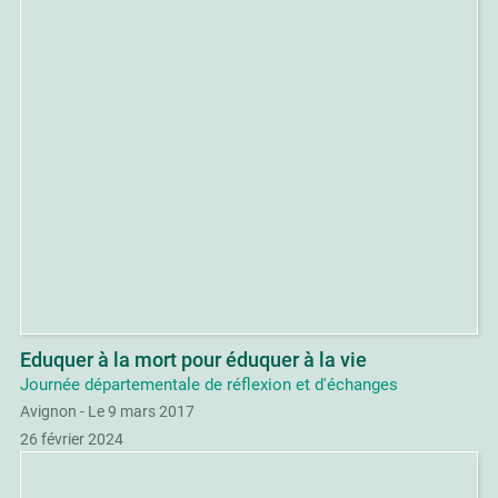
Eduquer à la mort pour éduquer à la vie
Journée départementale de réflexion et d'échanges
Avignon - Le 9 mars 2017
26 février 2024