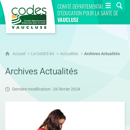
CoDES 84
COMITÉ DÉPARTEMENTAL
D’ÉDUCATION POUR LA SANTÉ DE
VAUCLUSE
Accueil
Le CoDES 84
Actualités
Archives Actualités
Archives Actualités
Dernière modification : 26 février 2024