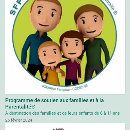
Programme de soutien aux familles et à la
Parentalité®
A destination des familles et de leurs enfants de 6 à 11 ans
26 février 2024