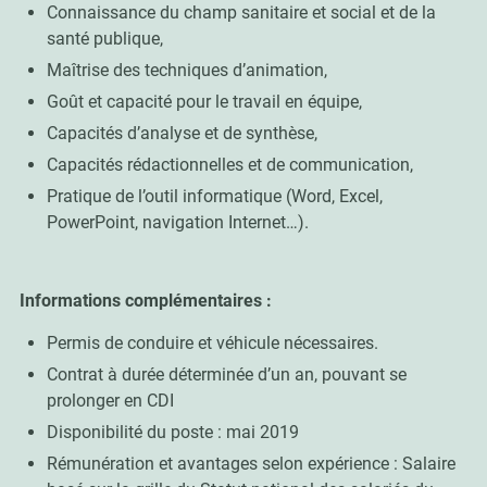
Connaissance du champ sanitaire et social et de la
santé publique,
Maîtrise des techniques d’animation,
Goût et capacité pour le travail en équipe,
Capacités d’analyse et de synthèse,
Capacités rédactionnelles et de communication,
Pratique de l’outil informatique (Word, Excel,
PowerPoint, navigation Internet…).
Informations complémentaires :
Permis de conduire et véhicule nécessaires.
Contrat à durée déterminée d’un an, pouvant se
prolonger en CDI
Disponibilité du poste : mai 2019
Rémunération et avantages selon expérience : Salaire