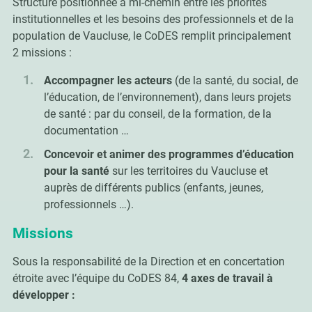
Structure positionnée à mi-chemin entre les priorités
institutionnelles et les besoins des professionnels et de la
population de Vaucluse, le CoDES remplit principalement
2 missions :
Accompagner les acteurs
(de la santé, du social, de
l’éducation, de l’environnement), dans leurs projets
de santé : par du conseil, de la formation, de la
documentation …
Concevoir et animer des programmes d’éducation
pour la santé
sur les territoires du Vaucluse et
auprès de différents publics (enfants, jeunes,
professionnels …).
Missions
Sous la responsabilité de la Direction et en concertation
étroite avec l’équipe du CoDES 84,
4 axes de travail à
développer
: