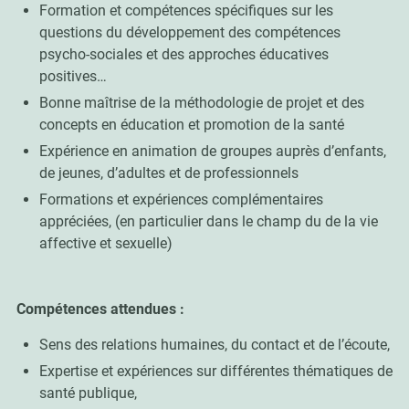
Formation et compétences spécifiques sur les
questions du développement des compétences
psycho-sociales et des approches éducatives
positives…
Bonne maîtrise de la méthodologie de projet et des
concepts en éducation et promotion de la santé
Expérience en animation de groupes auprès d’enfants,
de jeunes, d’adultes et de professionnels
Formations et expériences complémentaires
appréciées, (en particulier dans le champ du de la vie
affective et sexuelle)
Compétences attendues :
Sens des relations humaines, du contact et de l’écoute,
Expertise et expériences sur différentes thématiques de
santé publique,