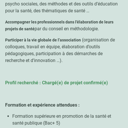
psycho sociales, des méthodes et des outils d’éducation
pour la santé, des thématiques de santé …
Accompagner les professionnels dans l’élaboration de leurs
par du conseil en méthodologie.
projets de santé
(organisation de
Participer à la vie globale de l’association
colloques, travail en équipe, élaboration d’outils
pédagogiques, participation à des démarches de
recherche et d’innovation …).
Profil recherché : Chargé(e) de projet confirmé(e)
Formation et expérience attendues :
Formation supérieure en promotion de la santé et
santé publique (Bac+ 5)