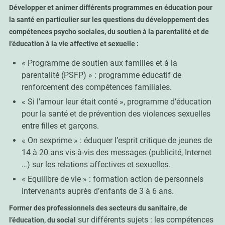
Développer
et animer différents programmes en éducation pour
la santé
en particulier sur les questions du développement des
compétences psycho sociales, du soutien à la parentalité et de
l’éducation à la vie affective et sexuelle :
« Programme de soutien aux familles et à la
parentalité (PSFP) » : programme éducatif de
renforcement des compétences familiales.
« Si l’amour leur était conté », programme d’éducation
pour la santé et de prévention des violences sexuelles
entre filles et garçons.
« On sexprime » : éduquer l’esprit critique de jeunes de
14 à 20 ans vis-à-vis des messages (publicité, Internet
…) sur les relations affectives et sexuelles.
« Equilibre de vie » : formation action de personnels
intervenants auprès d’enfants de 3 à 6 ans.
Former des professionnels des secteurs du sanitaire, de
sur différents sujets : les compétences
l’éducation, du social