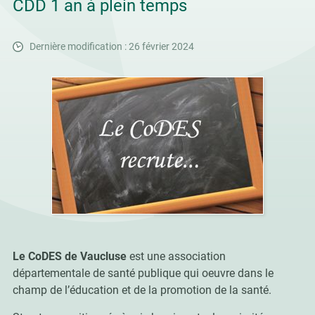
CDD 1 an à plein temps
Dernière modification : 26 février 2024
Le CoDES de Vaucluse
est une association
départementale de santé publique qui oeuvre dans le
champ de l’éducation et de la promotion de la santé.