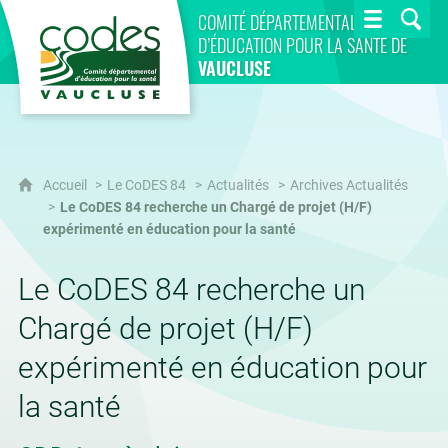
CoDES 84
COMITÉ DÉPARTEMENTAL
D’ÉDUCATION POUR LA SANTÉ DE
VAUCLUSE
Accueil
Le CoDES 84
Actualités
Archives Actualités
Le CoDES 84 recherche un Chargé de projet (H/F)
expérimenté en éducation pour la santé
Le CoDES 84 recherche un
Chargé de projet (H/F)
expérimenté en éducation pour
la santé