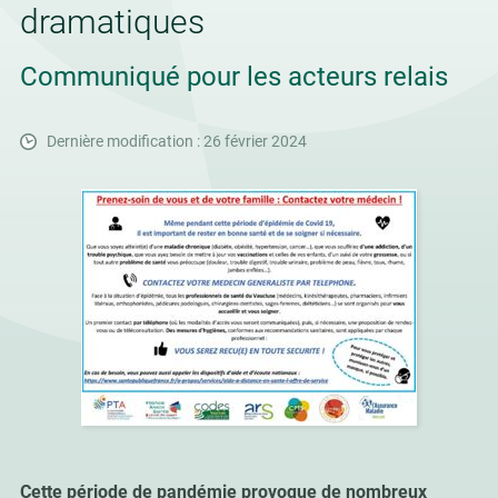
dramatiques
Communiqué pour les acteurs relais
Dernière modification : 26 février 2024
Cette période de pandémie provoque de nombreux