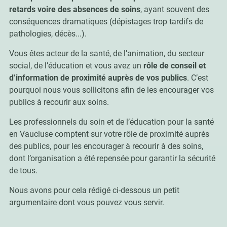
retards voire des absences de soins
, ayant souvent des
conséquences dramatiques (dépistages trop tardifs de
pathologies, décès...).
Vous êtes acteur de la santé, de l’animation, du secteur
social, de l’éducation et vous avez un
rôle de conseil et
d’information de proximité auprès de vos publics
. C’est
pourquoi nous vous sollicitons afin de les encourager vos
publics à recourir aux soins.
Les professionnels du soin et de l’éducation pour la santé
en Vaucluse comptent sur votre rôle de proximité auprès
des publics, pour les encourager à recourir à des soins,
dont l’organisation a été repensée pour garantir la sécurité
de tous.
Nous avons pour cela rédigé ci-dessous un petit
argumentaire dont vous pouvez vous servir.