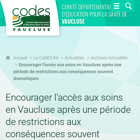
CoDES 84
COMITÉ DÉPARTEMENTAL
D’ÉDUCATION POUR LA SANTÉ DE
VAUCLUSE
Accueil
Le CoDES 84
Actualités
Archives Actualités
Encourager l'accès aux soins en Vaucluse après une
période de restrictions aux conséquences souvent
dramatiques
Encourager l'accès aux soins
en Vaucluse après une période
de restrictions aux
conséquences souvent