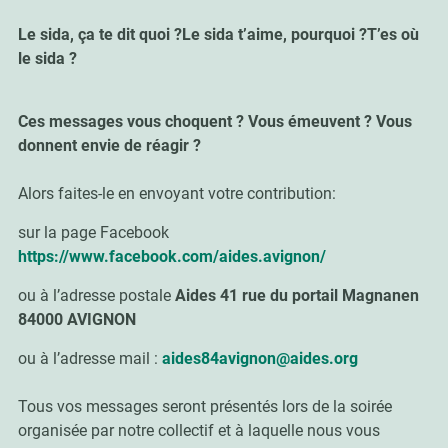
Le sida, ça te dit quoi ?
Le sida t’aime, pourquoi ?
T’es où
le sida ?
Ces messages vous choquent ? Vous émeuvent ? Vous
donnent envie de réagir ?
Alors faites-le en envoyant votre contribution:
sur la page Facebook
https://www.facebook.com/aides.avignon/
ou à l’adresse postale
Aides 41 rue du portail Magnanen
84000 AVIGNON
ou à l’adresse mail :
aides84avignon@aides.org
Tous vos messages seront présentés lors de la soirée
organisée par notre collectif et à laquelle nous vous