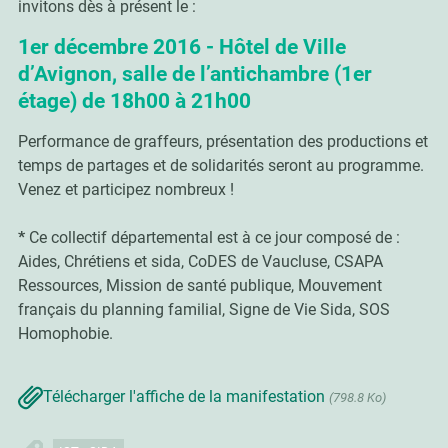
invitons dès à présent le :
1er décembre 2016 - Hôtel de Ville
d’Avignon, salle de l’antichambre (1er
étage) de 18h00 à 21h00
Performance de graffeurs, présentation des productions et
temps de partages et de solidarités seront au programme.
Venez et participez nombreux !
*
Ce collectif départemental est à ce jour composé de :
Aides, Chrétiens et sida, CoDES de Vaucluse, CSAPA
Ressources, Mission de santé publique, Mouvement
français du planning familial, Signe de Vie Sida, SOS
Homophobie.
Télécharger l'affiche de la manifestation
(798.8 Ko)