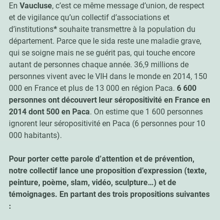
En
Vaucluse
, c’est ce même message d’union, de respect
et de vigilance qu’un collectif d’associations et
d’institutions
*
souhaite transmettre à la population du
département. Parce que le sida reste une maladie grave,
qui se soigne mais ne se guérit pas, qui touche encore
autant de personnes chaque année. 36,9 millions de
personnes vivent avec le VIH dans le monde en 2014, 150
000 en France et plus de 13 000 en région Paca.
6 600
personnes ont découvert leur séropositivité en France en
2014 dont 500 en Paca
. On estime que 1 600 personnes
ignorent leur séropositivité en Paca (6 personnes pour 10
000 habitants).
Pour porter cette parole d’attention et de prévention,
notre collectif lance une proposition d’expression (texte,
peinture, poème, slam, vidéo, sculpture…) et de
témoignages. En partant des trois propositions suivantes
: