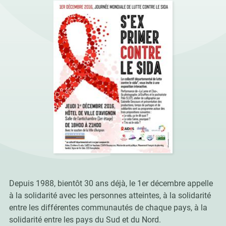
Depuis 1988, bientôt 30 ans déjà, le 1er décembre appelle
à la solidarité avec les personnes atteintes, à la solidarité
entre les différentes communautés de chaque pays, à la
solidarité entre les pays du Sud et du Nord.