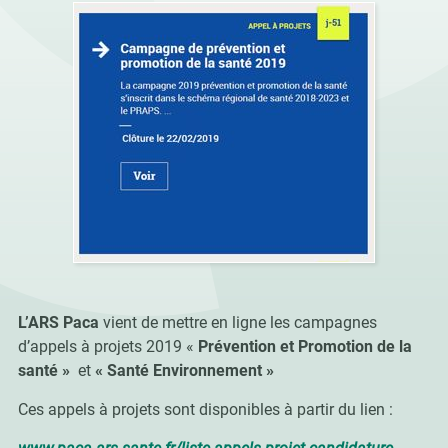
L’ARS Paca
vient de mettre en ligne les campagnes
d’appels à projets 2019 «
Prévention et Promotion de la
santé »
et
« Santé Environnement »
Ces appels à projets sont disponibles à partir du lien :