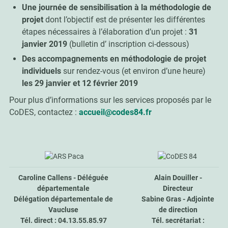
Une journée de sensibilisation à la méthodologie de
projet
dont l’objectif est de présenter les différentes
étapes nécessaires à l’élaboration d’un projet :
31
janvier 2019
(bulletin d’ inscription ci-dessous)
Des accompagnements en méthodologie de projet
individuels
sur rendez-vous (et environ d’une heure)
les 29 janvier et 12 février 2019
Pour plus d’informations sur les services proposés par le
CoDES, contactez :
accueil@codes84.fr
Caroline Callens - Déléguée
Alain Douiller -
départementale
Directeur
Délégation départementale de
Sabine Gras - Adjointe
Vaucluse
de direction
Tél. direct : 04.13.55.85.97
Tél. secrétariat :