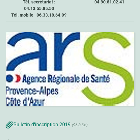
Tél. secrétariat :
04.90.81.02.41
04.13.55.85.50
Tél. mobile : 06.33.18.64.09
Bulletin d'inscription 2019
(96.8 Ko)