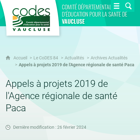
CoDES 84
COMITÉ DÉPARTEMENTAL
D’ÉDUCATION POUR LA SANTÉ DE
VAUCLUSE
Accueil
Le CoDES 84
Actualités
Archives Actualités
Appels à projets 2019 de l'Agence régionale de santé Paca
Appels à projets 2019 de
l'Agence régionale de santé
Paca
Dernière modification : 26 février 2024