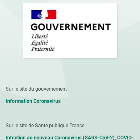
Sur le site du gouvernement
Information Coronavirus
Sur le site de Santé publique France
Infection au nouveau Coronavirus (SARS-CoV-2), COVID-