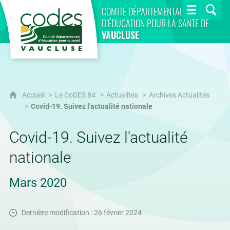
CoDES 84
COMITÉ DÉPARTEMENTAL
D’ÉDUCATION POUR LA SANTÉ DE
VAUCLUSE
Accueil
Le CoDES 84
Actualités
Archives Actualités
Covid-19. Suivez l'actualité nationale
Covid-19. Suivez l'actualité
nationale
Mars 2020
Dernière modification : 26 février 2024