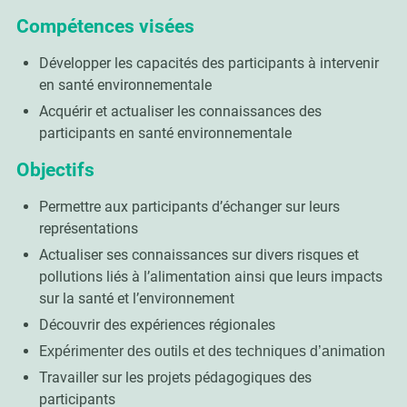
Compétences visées
Développer les capacités des participants à intervenir
en santé environnementale
Acquérir et actualiser les connaissances des
participants en santé environnementale
Objectifs
Permettre aux participants d’échanger sur leurs
représentations
Actualiser ses connaissances sur divers risques et
pollutions liés à l’alimentation ainsi que leurs impacts
sur la santé et l’environnement
Découvrir des expériences régionales
E
xpérimenter des outils et des techniques d’animation
Travailler sur les projets pédagogiques des
participants