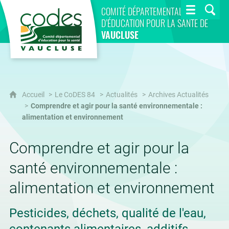
CoDES 84
COMITÉ DÉPARTEMENTAL
D’ÉDUCATION POUR LA SANTÉ DE
VAUCLUSE
Accueil
Le CoDES 84
Actualités
Archives Actualités
Comprendre et agir pour la santé environnementale :
alimentation et environnement
Comprendre et agir pour la
santé environnementale :
alimentation et environnement
Pesticides, déchets, qualité de l'eau,