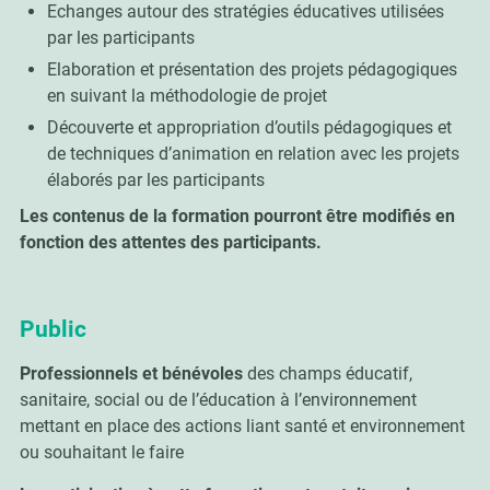
Echanges autour des stratégies éducatives utilisées
par les participants
Elaboration et présentation des projets pédagogiques
en suivant la méthodologie de projet
Découverte et appropriation d’outils pédagogiques et
de techniques d’animation en relation avec les projets
élaborés par les participants
Les contenus de la formation pourront être modifiés en
fonction des attentes des participants.
Public
Professionnels et bénévoles
des champs éducatif,
sanitaire, social ou de l’éducation à l’environnement
mettant en place des actions liant santé et environnement
ou souhaitant le faire