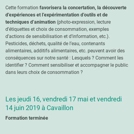
Cette formation
favorisera la concertation, la découverte
d’expériences et l’expérimentation d’outils et de
techniques d’animation
(photo-expression, lecture
d’étiquettes et choix de consommation, exemples
d’actions de sensibilisation et d’information, etc.).
Pesticides, déchets, qualité de l’eau, contenants
alimentaires, additifs alimentaires, etc. peuvent avoir des
conséquences sur notre santé : Lesquels ? Comment les
identifier ? Comment sensibiliser et accompagner le public
dans leurs choix de consommation ?
Les jeudi 16, vendredi 17 mai et vendredi
14 juin 2019 à Cavaillon
Formation terminée