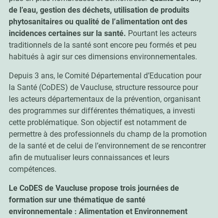
de l’eau, gestion des déchets, utilisation de produits
phytosanitaires ou qualité de l’alimentation ont des
incidences certaines sur la santé.
Pourtant les acteurs
traditionnels de la santé sont encore peu formés et peu
habitués à agir sur ces dimensions environnementales.
Depuis 3 ans, le Comité Départemental d’Education pour
la Santé (CoDES) de Vaucluse, structure ressource pour
les acteurs départementaux de la prévention, organisant
des programmes sur différentes thématiques, a investi
cette problématique. Son objectif est notamment de
permettre à des professionnels du champ de la promotion
de la santé et de celui de l’environnement de se rencontrer
afin de mutualiser leurs connaissances et leurs
compétences.
Le CoDES de Vaucluse propose trois journées de
formation sur une thématique de santé
environnementale : Alimentation et Environnement