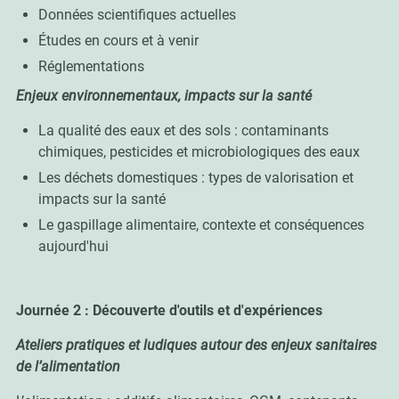
Données scientifiques actuelles
Études en cours et à venir
Réglementations
Enjeux environnementaux, impacts sur la santé
La qualité des eaux et des sols : contaminants
chimiques, pesticides et microbiologiques des eaux
Les déchets domestiques : types de valorisation et
impacts sur la santé
Le gaspillage alimentaire, contexte et conséquences
aujourd'hui
Journée 2 : Découverte d'outils et d'expériences
Ateliers pratiques et ludiques autour des enjeux sanitaires
de l’alimentation