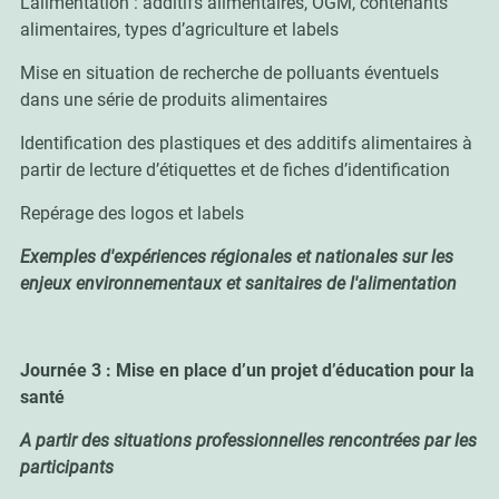
L’alimentation : additifs alimentaires, OGM, contenants
alimentaires, types d’agriculture et labels
Mise en situation de recherche de polluants éventuels
dans une série de produits alimentaires
Identification des plastiques et des additifs alimentaires à
partir de lecture d’étiquettes et de fiches d’identification
Repérage des logos et labels
Exemples d'expériences régionales et nationales sur les
enjeux environnementaux et sanitaires de l'alimentation
Journée 3 : Mise en place d’un projet d’éducation pour la
santé
A partir des situations professionnelles rencontrées par les
participants