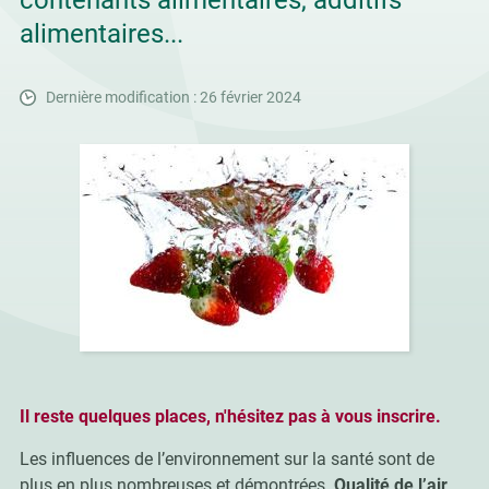
contenants alimentaires, additifs
alimentaires...
Dernière modification : 26 février 2024
Il reste quelques places, n'hésitez pas à vous inscrire.
Les influences de l’environnement sur la santé sont de
plus en plus nombreuses et démontrées.
Qualité de l’air,