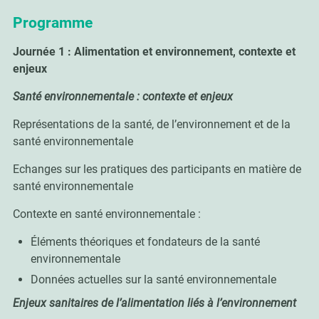
Programme
Journée 1 : Alimentation et environnement, contexte et
enjeux
Santé environnementale : contexte et enjeux
Représentations de la santé, de l’environnement et de la
santé environnementale
Echanges sur les pratiques des participants en matière de
santé environnementale
Contexte en santé environnementale :
Éléments théoriques et fondateurs de la santé
environnementale
Données actuelles sur la santé environnementale
Enjeux sanitaires de l’alimentation liés à l’environnement