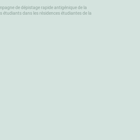
pagne de dépistage rapide antigénique de la
 étudiants dans les résidences étudiantes de la