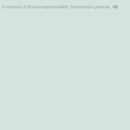
Formations à l'Écoute expérientielle©. Présentation générale