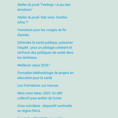
Atelier du jeudi "Feelings. Le jeu des
émotions"
Atelier du jeudi "Ado sexo. Quelles
infos ?"
Fermeture pour les congés de fin
d'année
Défendre la santé publique, préserver
l’équité : pour un pilotage cohérent et
renforcé des politiques de santé dans
les territoires
Meilleurs vœux 2026 !
Formation Méthodologie de projets en
éducation pour la santé
Les Formations sur mesure
Mois sans tabac 2025. Un défi
collectif pour arrêter de fumer
Crise suicidaire : dispositif sentinelle
en région PACA