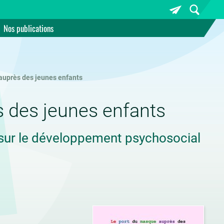
Nos publications
auprès des jeunes enfants
s des jeunes enfants
 sur le développement psychosocial