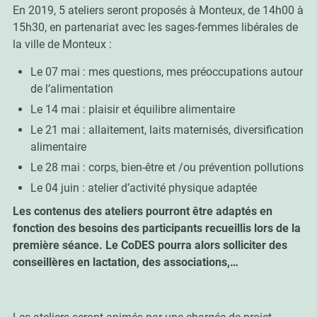
En 2019, 5 ateliers seront proposés à Monteux, de 14h00 à
15h30, en partenariat avec les sages-femmes libérales de
la ville de Monteux :
Le 07 mai : mes questions, mes préoccupations autour
de l’alimentation
Le 14 mai : plaisir et équilibre alimentaire
Le 21 mai : allaitement, laits maternisés, diversification
alimentaire
Le 28 mai : corps, bien-être et /ou prévention pollutions
Le 04 juin : atelier d’activité physique adaptée
Les contenus des ateliers pourront être adaptés en
fonction des besoins des participants recueillis lors de la
première séance. Le CoDES pourra alors solliciter des
conseillères en lactation, des associations,…