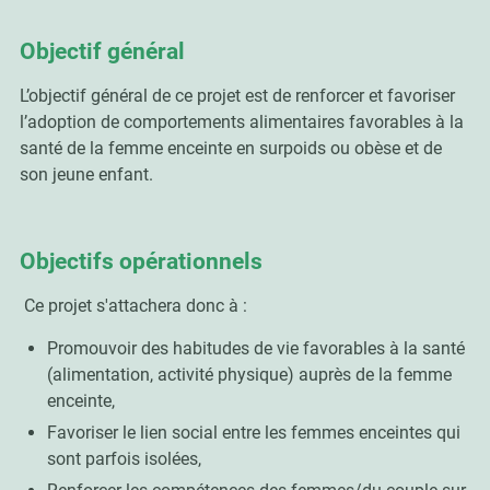
Objectif général
L’objectif général de ce projet est de renforcer et favoriser
l’adoption de comportements alimentaires favorables à la
santé de la femme enceinte en surpoids ou obèse et de
son jeune enfant.
Objectifs opérationnels
Ce projet s'attachera donc à :
Promouvoir des habitudes de vie favorables à la santé
(alimentation, activité physique) auprès de la femme
enceinte,
Favoriser le lien social entre les femmes enceintes qui
sont parfois isolées,