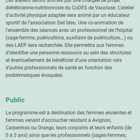
Les ateliers seront animés par une chargée de projet
diététicienne-nutritionniste du CoDES de Vaucluse. L’atelier
d’activité physique adaptée sera animé par un éducateur
sportif de l’association Siel bleu. Une co-animation de
l’ensemble des séances avec un professionnel de l’hôpital
(sage-femme, puéricultrice, auxiliaire de puériculture,…) ou
des LAEP sera recherchée. Elle permettra aux femmes
d’identifier une personne ressource au sein des structures
et éventuellement de bénéficier d’une orientation vers
d’autres professionnels de santé en fonction des
problématiques évoquées.
Public
Le programme est à destination des femmes enceintes et
femmes venant d'accoucher résidant à Avignon,
Carpentras ou Orange, leurs conjoints et leurs enfants (de
0 à 3 ans) ainsi que les professionnels (sages-femmes,