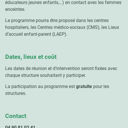
éducateurs jeunes enfants,…) en contact avec les femmes
enceintes.
Le programme pourra être proposé dans les centres
hospitaliers, les Centres médico-sociaux (CMS), les Lieux
d’accueil enfant-parent (LAEP).
Dates, lieux et coût
Les dates de réunion et d’intervention seront fixées avec
chaque structure souhaitant y participer.
La participation au programme est
gratuite
pour les
structures.
Contact
04 90 81 02 41