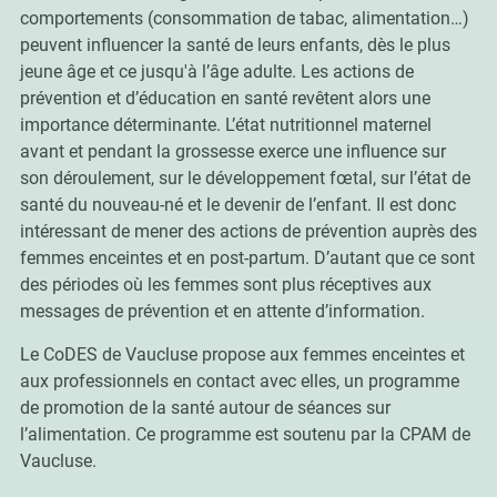
comportements (consommation de tabac, alimentation…)
peuvent influencer la santé de leurs enfants, dès le plus
jeune âge et ce jusqu'à l’âge adulte. Les actions de
prévention et d’éducation en santé revêtent alors une
importance déterminante. L’état nutritionnel maternel
avant et pendant la grossesse exerce une influence sur
son déroulement, sur le développement fœtal, sur l’état de
santé du nouveau-né et le devenir de l’enfant. Il est donc
intéressant de mener des actions de prévention auprès des
femmes enceintes et en post-partum. D’autant que ce sont
des périodes où les femmes sont plus réceptives aux
messages de prévention et en attente d’information.
Le CoDES de Vaucluse propose aux femmes enceintes et
aux professionnels en contact avec elles, un programme
de promotion de la santé autour de séances sur
l’alimentation. Ce programme est soutenu par la CPAM de
Vaucluse.