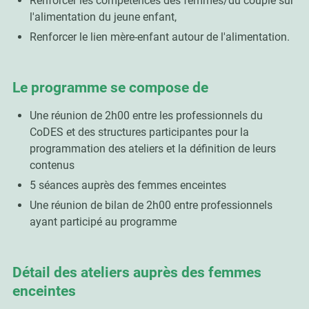
Renforcer les compétences des femmes/du couple sur
l'alimentation du jeune enfant,
Renforcer le lien mère-enfant autour de l'alimentation.
Le programme se compose de
Une réunion de 2h00 entre les professionnels du
CoDES et des structures participantes pour la
programmation des ateliers et la définition de leurs
contenus
5 séances auprès des femmes enceintes
Une réunion de bilan de 2h00 entre professionnels
ayant participé au programme
Détail des ateliers auprès des femmes
enceintes