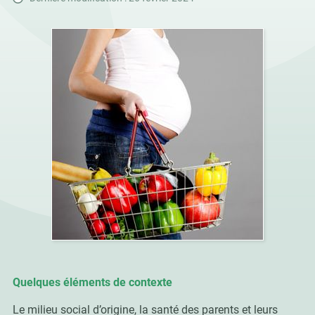
Quelques éléments de contexte
Le milieu social d’origine, la santé des parents et leurs