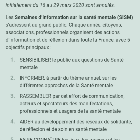
initialement du 16 au 29 mars 2020 sont annulés.
Les
Semaines d’information sur la santé mentale (SISM)
s’adressent au grand public. Chaque année, citoyens,
associations, professionnels organisent des actions
d’information et de réflexion dans toute la France, avec 5
objectifs principaux :
SENSIBILISER le public aux questions de Santé
mentale
INFORMER, à partir du thème annuel, sur les
différentes approches de la Santé mentale
RASSEMBLER par cet effort de communication,
acteurs et spectateurs des manifestations,
professionnels et usagers de la santé mentale
AIDER au développement des réseaux de solidarité,
de réflexion et de soin en santé mentale
FAIRE CONNAÎTRE les lieux, les moyens et les