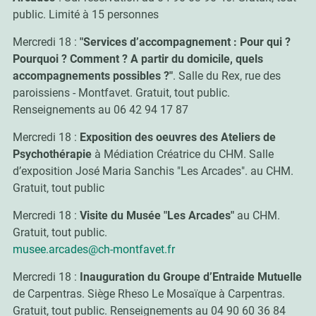
public. Limité à 15 personnes
Mercredi 18 :
"Services d’accompagnement : Pour qui ?
Pourquoi ? Comment ? A partir du domicile, quels
accompagnements possibles ?"
. Salle du Rex, rue des
paroissiens - Montfavet. Gratuit, tout public.
Renseignements au 06 42 94 17 87
Mercredi 18 :
Exposition des oeuvres des Ateliers de
Psychothérapie
à Médiation Créatrice du CHM. Salle
d’exposition José Maria Sanchis "Les Arcades". au CHM.
Gratuit, tout public
Mercredi 18 :
Visite du Musée "Les Arcades"
au CHM.
Gratuit, tout public.
musee.arcades@ch-montfavet.fr
Mercredi 18 :
Inauguration du Groupe d’Entraide Mutuelle
de Carpentras. Siège Rheso Le Mosaïque à Carpentras.
Gratuit, tout public. Renseignements au 04 90 60 36 84