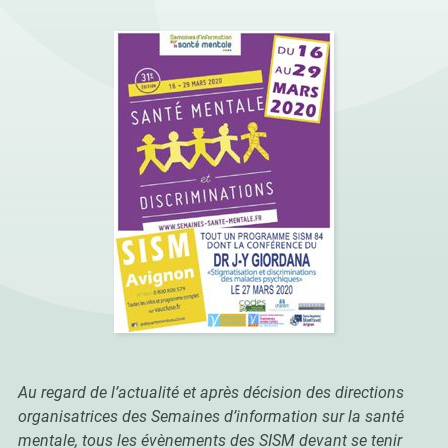
Au regard de l’actualité et après décision des directions
organisatrices des Semaines d’information sur la santé
mentale, tous les évènements des SISM devant se tenir