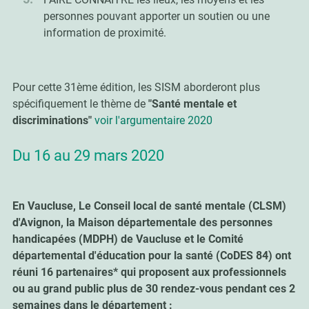
personnes pouvant apporter un soutien ou une
information de proximité.
Pour cette 31ème édition, les SISM aborderont plus
spécifiquement le thème de
"Santé mentale et
discriminations"
voir l'argumentaire 2020
Du 16 au 29 mars 2020
En Vaucluse, Le Conseil local de santé mentale (CLSM)
d'Avignon, la Maison départementale des personnes
handicapées (MDPH) de Vaucluse et le Comité
départemental d'éducation pour la santé (CoDES 84) ont
réuni 16 partenaires* qui proposent aux professionnels
ou au grand public plus de 30 rendez-vous pendant ces 2
semaines dans le département :