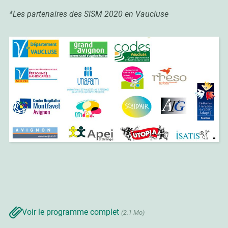
*Les partenaires des SISM 2020 en Vaucluse
Voir le programme complet
(2.1 Mo)