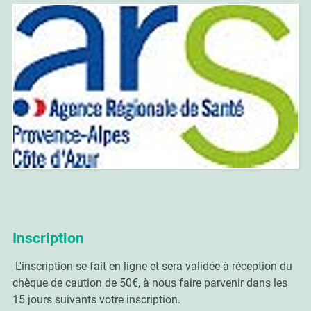
Inscription
L'inscription se fait en ligne et sera validée à réception du
chèque de caution de 50€, à nous faire parvenir dans les
15 jours suivants votre inscription.