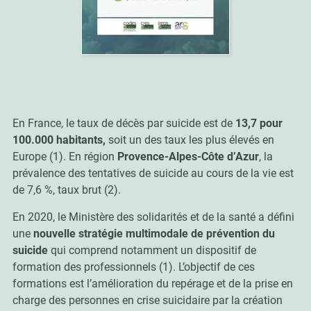
En France, le taux de décès par suicide est de
13,7 pour
100.000 habitants,
soit un des taux les plus élevés en
Europe (1). En région
Provence-Alpes-Côte d’Azur
, la
prévalence des tentatives de suicide au cours de la vie est
de 7,6 %, taux brut (2).
En 2020, le Ministère des solidarités et de la santé a défini
une
nouvelle stratégie multimodale de prévention du
suicide
qui comprend notamment un dispositif de
formation des professionnels (1). L’objectif de ces
formations est l’amélioration du repérage et de la prise en
charge des personnes en crise suicidaire par la création