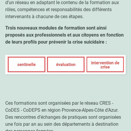
d’un réseau en adaptant le contenu de la formation aux
rôles, compétences et responsabilités des différents
intervenants à chacune de ces étapes.
Trois nouveaux modules de formation sont ainsi
proposés aux professionnels et aux citoyens en fonction
de leurs profils pour prévenir la crise suicidaire :
Ces formations sont organisées par le réseau CRES -
CoDES - CoDEPS en région Provence-Alpes-Côte d’Azur.
Des rencontres d’échanges de pratiques sont organisées
une fois par an au sein des départements à destination