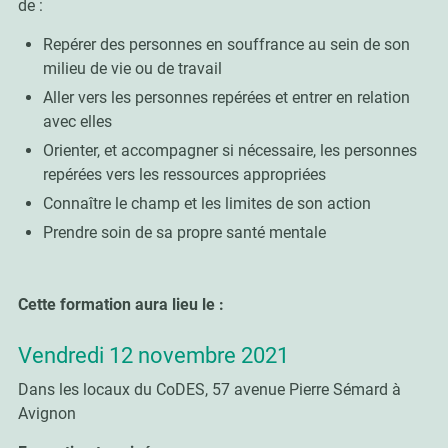
de :
Repérer des personnes en souffrance au sein de son
milieu de vie ou de travail
Aller vers les personnes repérées et entrer en relation
avec elles
Orienter, et accompagner si nécessaire, les personnes
repérées vers les ressources appropriées
Connaître le champ et les limites de son action
Prendre soin de sa propre santé mentale
Cette formation aura lieu le :
Vendredi 12 novembre 2021
Dans les locaux du CoDES, 57 avenue Pierre Sémard à
Avignon