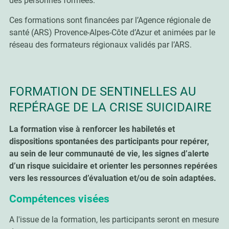
des personnes formées.
Ces formations sont financées par l’Agence régionale de
santé (ARS) Provence-Alpes-Côte d’Azur et animées par le
réseau des formateurs régionaux validés par l’ARS.
FORMATION DE SENTINELLES AU
REPÉRAGE DE LA CRISE SUICIDAIRE
La formation vise à renforcer les habiletés et
dispositions spontanées des participants pour repérer,
au sein de leur communauté de vie, les signes d’alerte
d’un risque suicidaire et orienter les personnes repérées
vers les ressources d’évaluation et/ou de soin adaptées.
Compétences visées
A l'issue de la formation, les participants seront en mesure