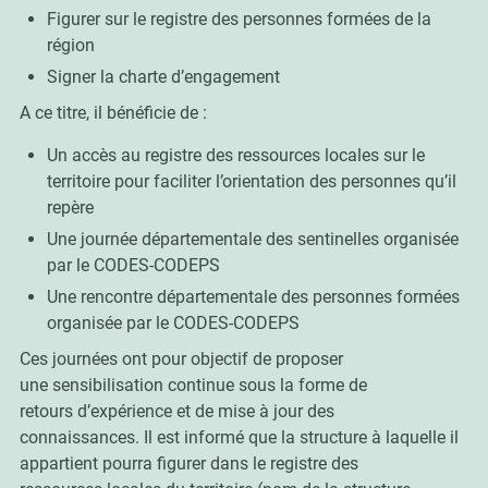
Figurer sur le registre des personnes formées de la
région
Signer la charte d’engagement
A ce titre, il bénéficie de :
Un accès au registre des ressources locales sur le
territoire pour faciliter l’orientation des personnes qu’il
repère
Une journée départementale des sentinelles organisée
par le CODES-CODEPS
Une rencontre départementale des personnes formées
organisée par le CODES-CODEPS
Ces journées ont pour objectif de proposer
une sensibilisation continue sous la forme de
retours d’expérience et de mise à jour des
connaissances. Il est informé que la structure à laquelle il
appartient pourra figurer dans le registre des