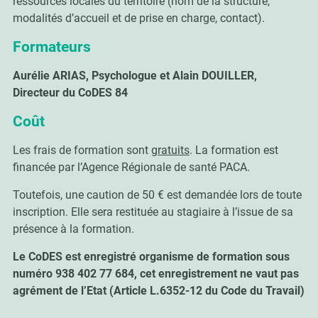
ressources locales du territoire (nom de la structure,
modalités d’accueil et de prise en charge, contact).
Formateurs
Aurélie ARIAS, Psychologue et Alain DOUILLER,
Directeur du CoDES 84
Coût
Les frais de formation sont
gratuits
. La formation est
financée par l’Agence Régionale de santé PACA.
Toutefois, une caution de 50 € est demandée lors de toute
inscription. Elle sera restituée au stagiaire à l’issue de sa
présence à la formation.
Le CoDES est enregistré organisme de formation sous
numéro 938 402 77 684, cet enregistrement ne vaut pas
agrément de l’Etat (Article L.6352-12 du Code du Travail)