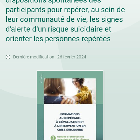
dispositions spontanées des
participants pour repérer, au sein de
leur communauté de vie, les signes
d'alerte d'un risque suicidaire et
orienter les personnes repérées
Dernière modification : 26 février 2024