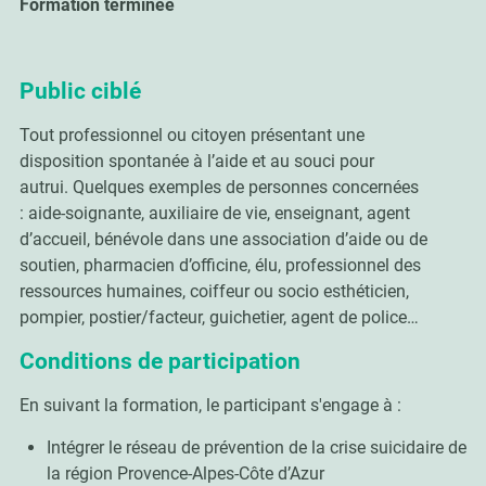
Formation terminée
Public ciblé
Tout professionnel ou citoyen présentant une
disposition spontanée à l’aide et au souci pour
autrui. Quelques exemples de personnes concernées
: aide-soignante, auxiliaire de vie, enseignant, agent
d’accueil, bénévole dans une association d’aide ou de
soutien, pharmacien d’officine, élu, professionnel des
ressources humaines, coiffeur ou socio esthéticien,
pompier, postier/facteur, guichetier, agent de police…
Conditions de participation
En suivant la formation, le participant s'engage à :
Intégrer le réseau de prévention de la crise suicidaire de
la région Provence-Alpes-Côte d’Azur