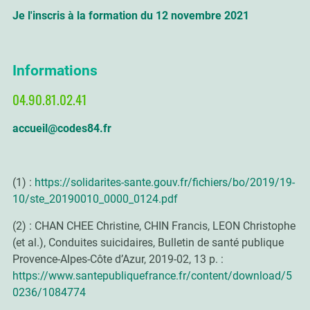
Je l'inscris à la formation du 12 novembre 2021
Informations
04.90.81.02.41
accueil@codes84.fr
(1) :
https://solidarites-sante.gouv.fr/fichiers/bo/2019/19-
10/ste_20190010_0000_0124.pdf
(2) : CHAN CHEE Christine, CHIN Francis, LEON Christophe
(et al.), Conduites suicidaires, Bulletin de santé publique
Provence-Alpes-Côte d’Azur, 2019-02, 13 p. :
https://www.santepubliquefrance.fr/content/download/5
0236/1084774