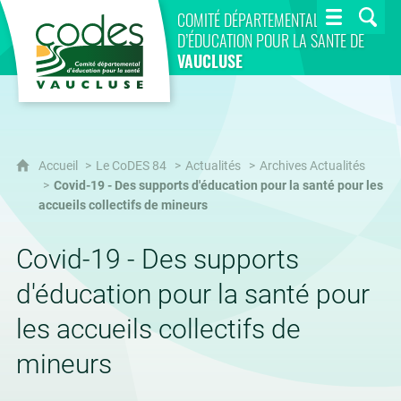
CoDES 84
COMITÉ DÉPARTEMENTAL
D’ÉDUCATION POUR LA SANTÉ DE
VAUCLUSE
Accueil
Le CoDES 84
Actualités
Archives Actualités
Covid-19 - Des supports d'éducation pour la santé pour les
accueils collectifs de mineurs
Covid-19 - Des supports
d'éducation pour la santé pour
les accueils collectifs de
mineurs