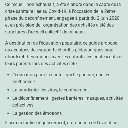
Ce recueil, non exhaustif, a été élaboré dans le cadre de la
crise sanitaire liée au Covid-19, à l'occasion de la 2ème
phase du déconfinement, engagée à partir du 2 juin 2020,
et en prévision de l’organisation des activités d’été des
structures d’accueil collectif de mineurs.
A destination de l’éducation populaire, ce guide propose
aux équipes des supports et outils pédagogiques pour
aborder 4 thématiques avec les enfants, les adolescents et
leurs parents lors des activités d’été :
L'éducation pour la santé : quelle posture, quelles
méthodes ?
La pandémie, les virus, le confinement
Le déconfinement : gestes barrières, masques, activités
collectives…
La gestion des émotions
Il sera actualisé régulièrement, en fonction de l’évolution