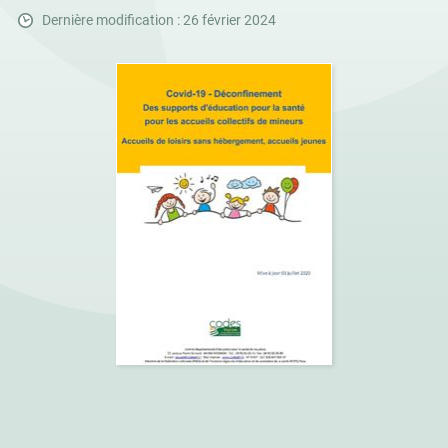
Dernière modification : 26 février 2024