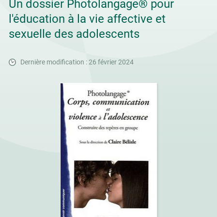
Un dossier Photolangage® pour
l'éducation à la vie affective et
sexuelle des adolescents
Dernière modification : 26 février 2024