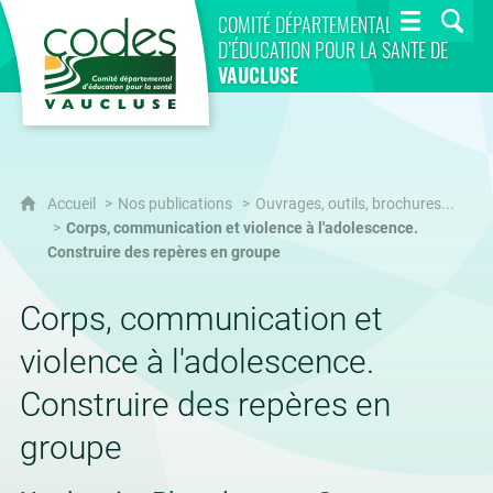
CoDES 84
COMITÉ DÉPARTEMENTAL
D’ÉDUCATION POUR LA SANTÉ DE
VAUCLUSE
Accueil
Nos publications
Ouvrages, outils, brochures...
Corps, communication et violence à l'adolescence.
Construire des repères en groupe
Corps, communication et
violence à l'adolescence.
Construire des repères en
groupe