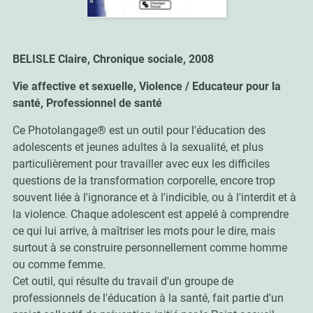
BELISLE Claire, Chronique sociale, 2008
Vie affective et sexuelle, Violence / Educateur pour la
santé, Professionnel de santé
Ce Photolangage® est un outil pour l'éducation des
adolescents et jeunes adultes à la sexualité, et plus
particulièrement pour travailler avec eux les difficiles
questions de la transformation corporelle, encore trop
souvent liée à l'ignorance et à l'indicible, ou à l'interdit et à
la violence. Chaque adolescent est appelé à comprendre
ce qui lui arrive, à maîtriser les mots pour le dire, mais
surtout à se construire personnellement comme homme
ou comme femme.
Cet outil, qui résulte du travail d'un groupe de
professionnels de l'éducation à la santé, fait partie d'un