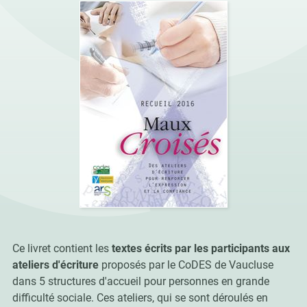
Ce livret contient les
textes écrits par les participants aux
ateliers d'écriture
proposés par le CoDES de Vaucluse
dans 5 structures d'accueil pour personnes en grande
difficulté sociale. Ces ateliers, qui se sont déroulés en