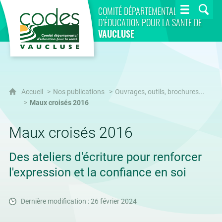
CoDES 84
COMITÉ DÉPARTEMENTAL
D’ÉDUCATION POUR LA SANTÉ DE
VAUCLUSE
Accueil
Nos publications
Ouvrages, outils, brochures...
Maux croisés 2016
Maux croisés 2016
Des ateliers d'écriture pour renforcer
l'expression et la confiance en soi
Dernière modification : 26 février 2024