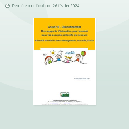
Dernière modification : 26 février 2024