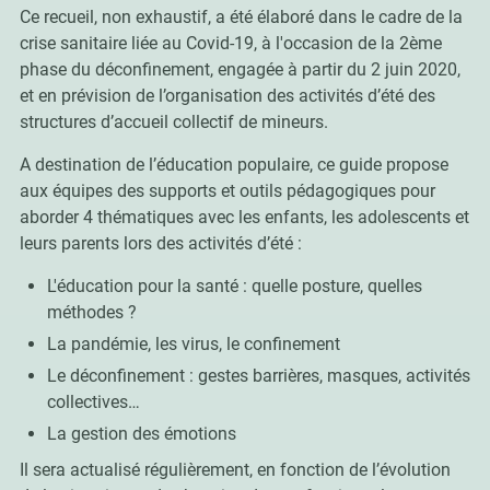
Ce recueil, non exhaustif, a été élaboré dans le cadre de la
crise sanitaire liée au Covid-19, à l'occasion de la 2ème
phase du déconfinement, engagée à partir du 2 juin 2020,
et en prévision de l’organisation des activités d’été des
structures d’accueil collectif de mineurs.
A destination de l’éducation populaire, ce guide propose
aux équipes des supports et outils pédagogiques pour
aborder 4 thématiques avec les enfants, les adolescents et
leurs parents lors des activités d’été :
L'éducation pour la santé : quelle posture, quelles
méthodes ?
La pandémie, les virus, le confinement
Le déconfinement : gestes barrières, masques, activités
collectives…
La gestion des émotions
Il sera actualisé régulièrement, en fonction de l’évolution