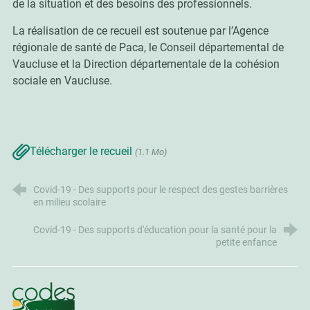
de la situation et des besoins des professionnels.
La réalisation de ce recueil est soutenue par l’Agence
régionale de santé de Paca, le Conseil départemental de
Vaucluse et la Direction départementale de la cohésion
sociale en Vaucluse.
Télécharger le recueil
(1.1 Mo)
Covid-19 - Des supports pour le respect des gestes barrières
en milieu scolaire
Covid-19 - Des supports d'éducation pour la santé pour la
petite enfance
CoDES 84