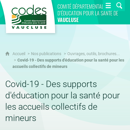
CoDES 84
COMITÉ DÉPARTEMENTAL
D’ÉDUCATION POUR LA SANTÉ DE
VAUCLUSE
Accueil
Nos publications
Ouvrages, outils, brochures...
Covid-19 - Des supports d'éducation pour la santé pour les
accueils collectifs de mineurs
Covid-19 - Des supports
d'éducation pour la santé pour
les accueils collectifs de
mineurs