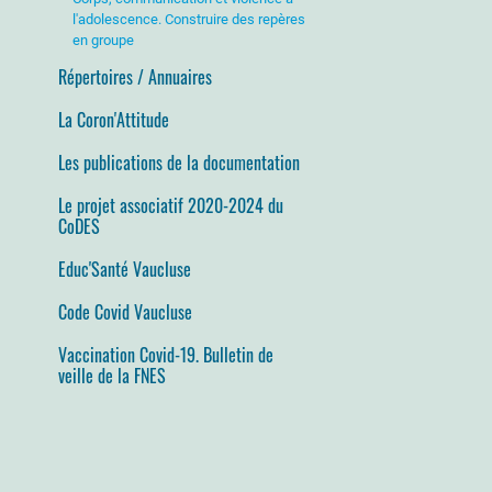
l'adolescence. Construire des repères
en groupe
Répertoires / Annuaires
La Coron'Attitude
Les publications de la documentation
Le projet associatif 2020-2024 du
CoDES
Educ'Santé Vaucluse
Code Covid Vaucluse
Vaccination Covid-19. Bulletin de
veille de la FNES